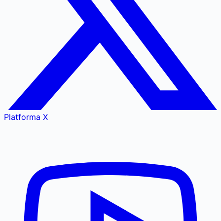
Platforma X