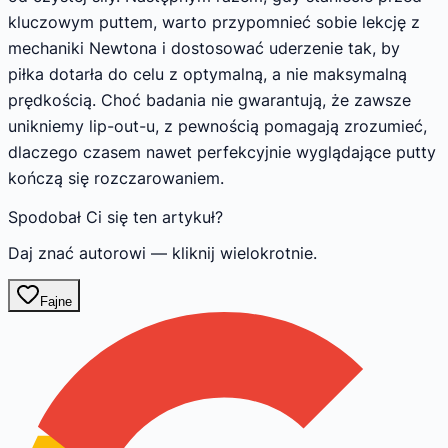
kluczowym puttem, warto przypomnieć sobie lekcję z
mechaniki Newtona i dostosować uderzenie tak, by
piłka dotarła do celu z optymalną, a nie maksymalną
prędkością. Choć badania nie gwarantują, że zawsze
unikniemy lip-out-u, z pewnością pomagają zrozumieć,
dlaczego czasem nawet perfekcyjnie wyglądające putty
kończą się rozczarowaniem.
Spodobał Ci się ten artykuł?
Daj znać autorowi — kliknij wielokrotnie.
Fajne