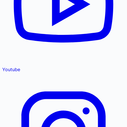
Youtube