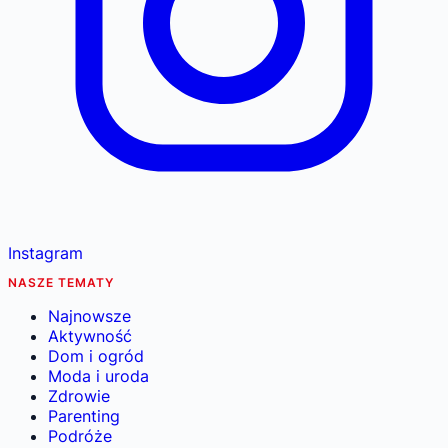
Instagram
NASZE TEMATY
Najnowsze
Aktywność
Dom i ogród
Moda i uroda
Zdrowie
Parenting
Podróże