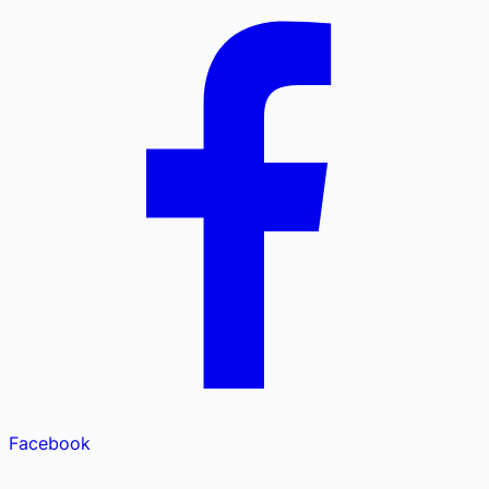
Facebook