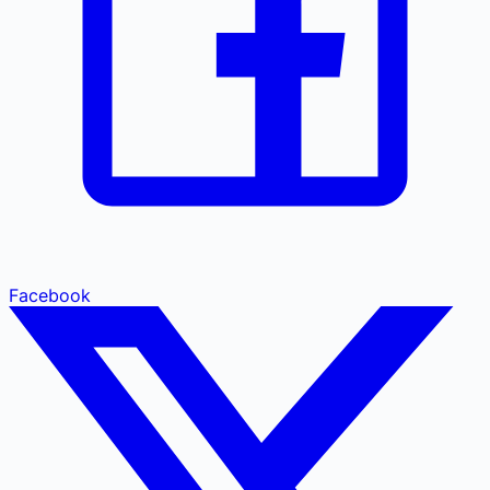
Facebook