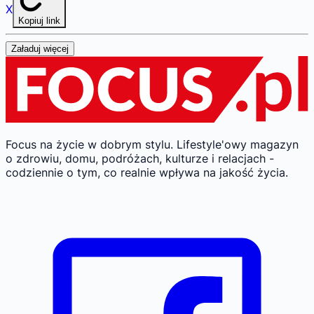
X
Kopiuj link
Załaduj więcej
Focus na życie w dobrym stylu.
Lifestyle'owy magazyn
o zdrowiu, domu, podróżach, kulturze i relacjach -
codziennie o tym, co realnie wpływa na jakość życia.