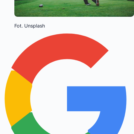
Fot. Unsplash