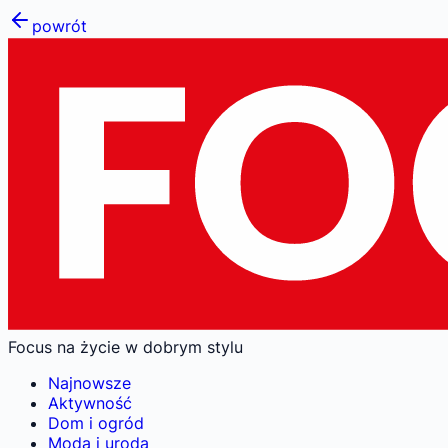
powrót
Focus na życie w dobrym stylu
Najnowsze
Aktywność
Dom i ogród
Moda i uroda