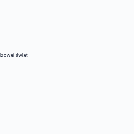
izował świat