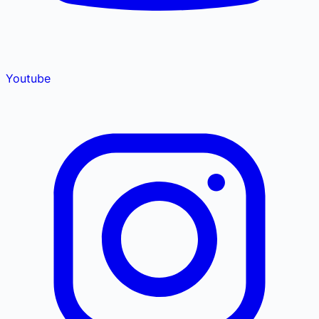
Youtube