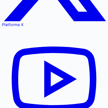
Platforma X