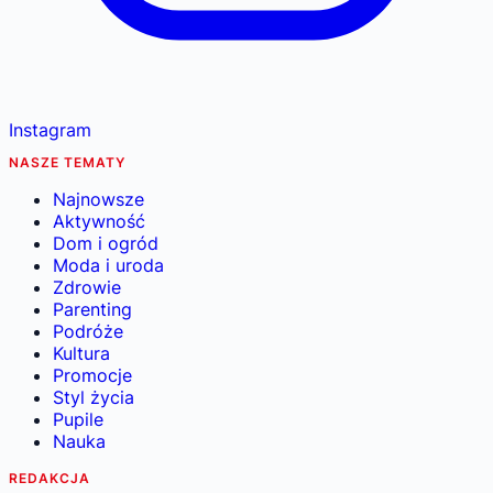
Instagram
NASZE TEMATY
Najnowsze
Aktywność
Dom i ogród
Moda i uroda
Zdrowie
Parenting
Podróże
Kultura
Promocje
Styl życia
Pupile
Nauka
REDAKCJA