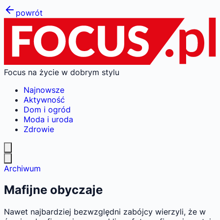
powrót
Focus na życie w dobrym stylu
Najnowsze
Aktywność
Dom i ogród
Moda i uroda
Zdrowie
Archiwum
Mafijne obyczaje
Nawet najbardziej bezwzględni zabójcy wierzyli, że w