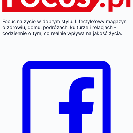
Focus na życie w dobrym stylu.
Lifestyle'owy magazyn
o zdrowiu, domu, podróżach, kulturze i relacjach -
codziennie o tym, co realnie wpływa na jakość życia.