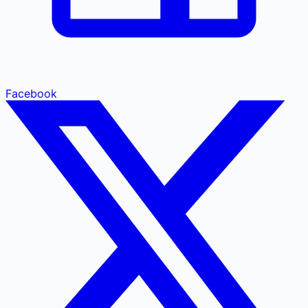
Facebook