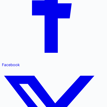
Facebook