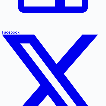
Facebook