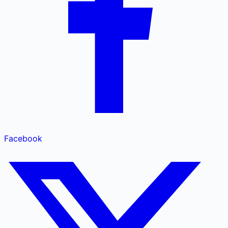
Facebook