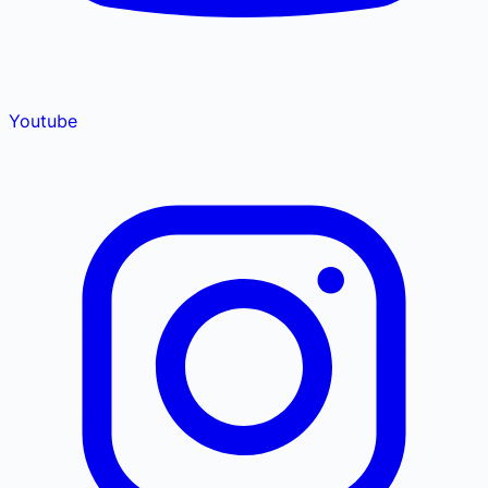
Youtube