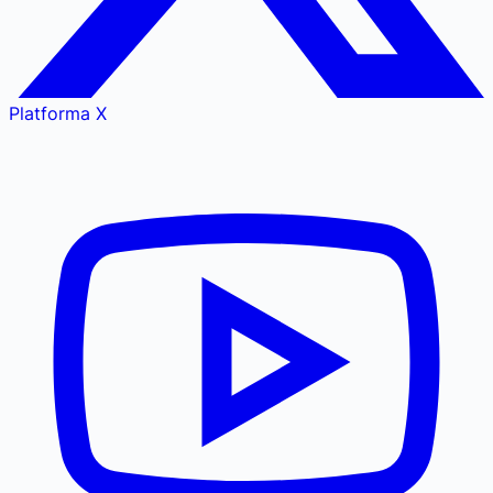
Platforma X