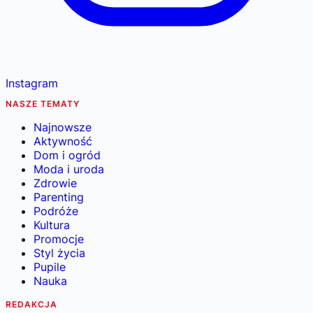
Instagram
NASZE TEMATY
Najnowsze
Aktywność
Dom i ogród
Moda i uroda
Zdrowie
Parenting
Podróże
Kultura
Promocje
Styl życia
Pupile
Nauka
REDAKCJA