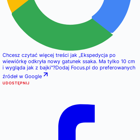
Chcesz czytać więcej treści jak
„
Ekspedycja po
wiewiórkę odkryła nowy gatunek ssaka. Ma tylko 10 cm
i wygląda jak z bajki
"
?
Dodaj Focus.pl do preferowanych
źródeł w Google
UDOSTĘPNIJ