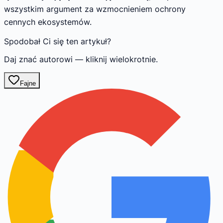
wszystkim argument za wzmocnieniem ochrony
cennych ekosystemów.
Spodobał Ci się ten artykuł?
Daj znać autorowi — kliknij wielokrotnie.
Fajne