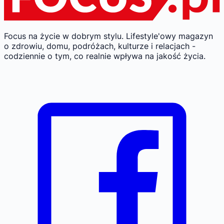
Focus na życie w dobrym stylu.
Lifestyle'owy magazyn
o zdrowiu, domu, podróżach, kulturze i relacjach -
codziennie o tym, co realnie wpływa na jakość życia.