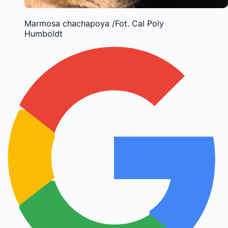
Marmosa chachapoya /Fot. Cal Poly
Humboldt