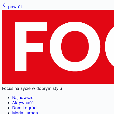
powrót
Focus na życie w dobrym stylu
Najnowsze
Aktywność
Dom i ogród
Moda i uroda