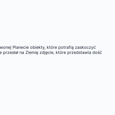
wonej Planecie obiekty, które potrafią zaskoczyć
przesłał na Ziemię zdjęcie, które przedstawia dość