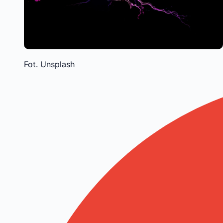
Fot. Unsplash