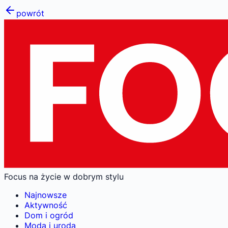
powrót
Focus na życie w dobrym stylu
Najnowsze
Aktywność
Dom i ogród
Moda i uroda