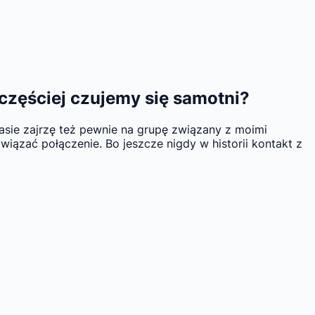
 częściej czujemy się samotni?
zasie zajrzę też pewnie na grupę związany z moimi
wiązać połączenie. Bo jeszcze nigdy w historii kontakt z