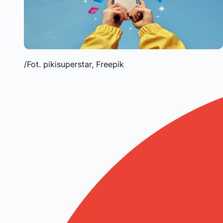
/Fot. pikisuperstar, Freepik