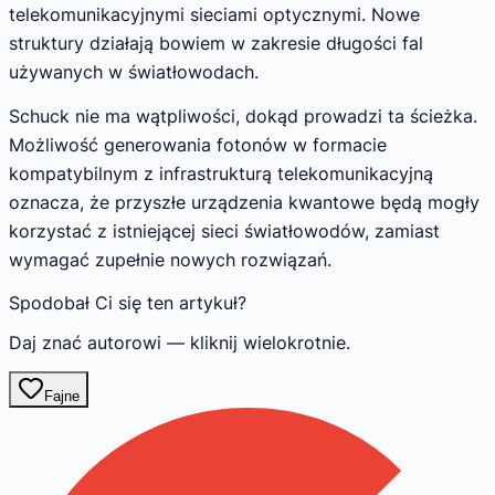
telekomunikacyjnymi sieciami optycznymi. Nowe
struktury działają bowiem w zakresie długości fal
używanych w światłowodach.
Schuck nie ma wątpliwości, dokąd prowadzi ta ścieżka.
Możliwość generowania fotonów w formacie
kompatybilnym z infrastrukturą telekomunikacyjną
oznacza, że przyszłe urządzenia kwantowe będą mogły
korzystać z istniejącej sieci światłowodów, zamiast
wymagać zupełnie nowych rozwiązań.
Spodobał Ci się ten artykuł?
Daj znać autorowi — kliknij wielokrotnie.
Fajne