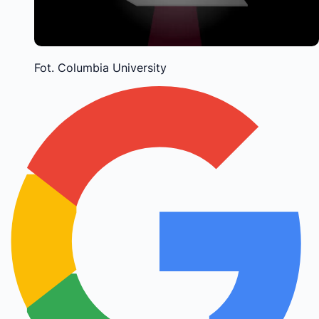
Fot. Columbia University