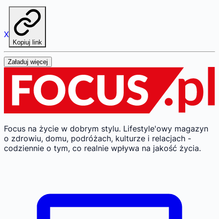
X
Kopiuj link
Załaduj więcej
Focus na życie w dobrym stylu.
Lifestyle'owy magazyn
o zdrowiu, domu, podróżach, kulturze i relacjach -
codziennie o tym, co realnie wpływa na jakość życia.