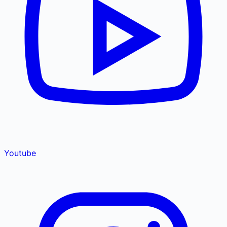
Youtube