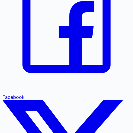
Facebook