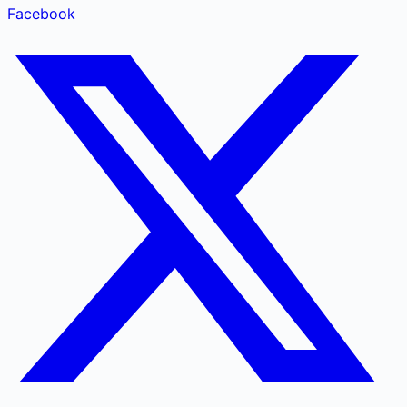
Facebook