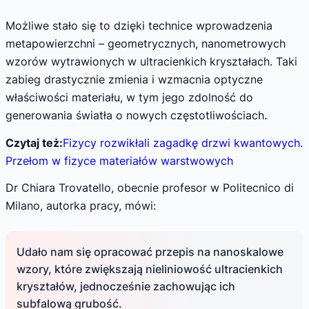
Możliwe stało się to dzięki technice wprowadzenia
metapowierzchni – geometrycznych, nanometrowych
wzorów wytrawionych w ultracienkich kryształach. Taki
zabieg drastycznie zmienia i wzmacnia optyczne
właściwości materiału, w tym jego zdolność do
generowania światła o nowych częstotliwościach.
Czytaj też:
Fizycy rozwikłali zagadkę drzwi kwantowych.
Przełom w fizyce materiałów warstwowych
Dr Chiara Trovatello, obecnie profesor w Politecnico di
Milano, autorka pracy, mówi:
Udało nam się opracować przepis na nanoskalowe
wzory, które zwiększają nieliniowość ultracienkich
kryształów, jednocześnie zachowując ich
subfalową grubość.