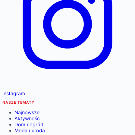
Instagram
NASZE TEMATY
Najnowsze
Aktywność
Dom i ogród
Moda i uroda