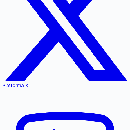
Platforma X