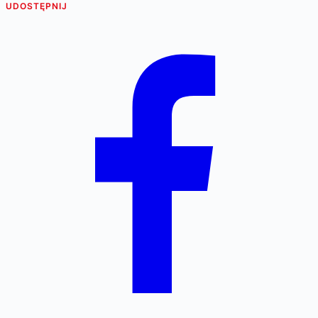
UDOSTĘPNIJ