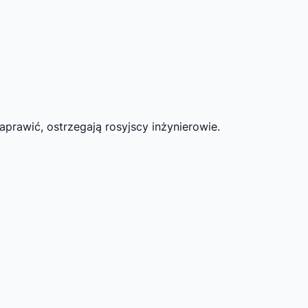
naprawić, ostrzegają rosyjscy inżynierowie.