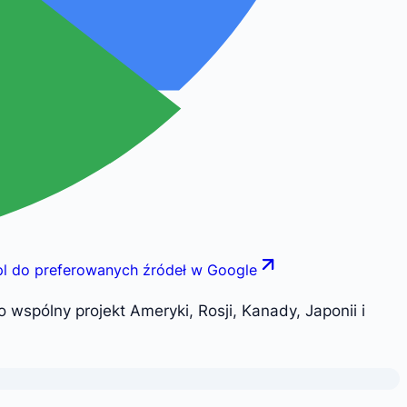
pl do preferowanych źródeł w Google
wspólny projekt Ameryki, Rosji, Kanady, Japonii i