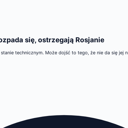
zpada się, ostrzegają Rosjanie
 stanie technicznym. Może dojść to tego, że nie da się jej 