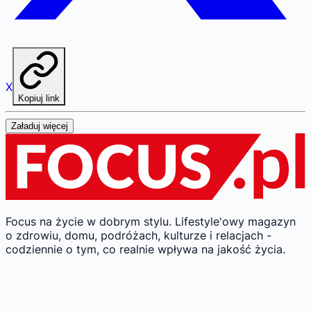
X
Kopiuj link
Załaduj więcej
Focus na życie w dobrym stylu.
Lifestyle'owy magazyn
o zdrowiu, domu, podróżach, kulturze i relacjach -
codziennie o tym, co realnie wpływa na jakość życia.