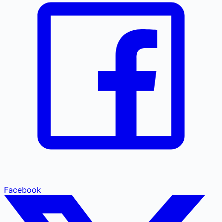
Facebook