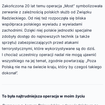
Zakończona 20 lat temu operacja „Most” symbolizowała
zerwanie z zależnością polskich służb od Związku
Radzieckiego. Od niej też rozpoczęła się bliska
współpraca polskiego wywiadu z wywiadami
zachodnimi. Dzięki niej polskie jednostki specjalne
zdobyły dostęp do najnowszych technik (a także
sprzętu) zabezpieczających przed atakami
terrorystycznymi, które wykorzystywane są do dziś.
I chociaż uczestnicy operacji nadal nie mogą ujawnić
wszystkiego na jej temat, zgodnie powtarzają: „Poza
Polską nie ma na świecie kraju, który by czegoś takiego
dokonał”.
To była najtrudniejsza operacja w moim życiu