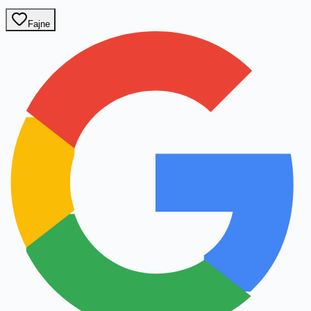
Fajne