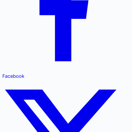
Facebook