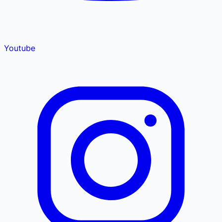
Youtube