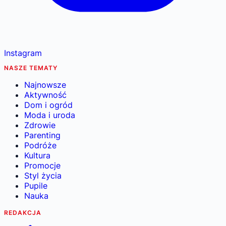
Instagram
NASZE TEMATY
Najnowsze
Aktywność
Dom i ogród
Moda i uroda
Zdrowie
Parenting
Podróże
Kultura
Promocje
Styl życia
Pupile
Nauka
REDAKCJA