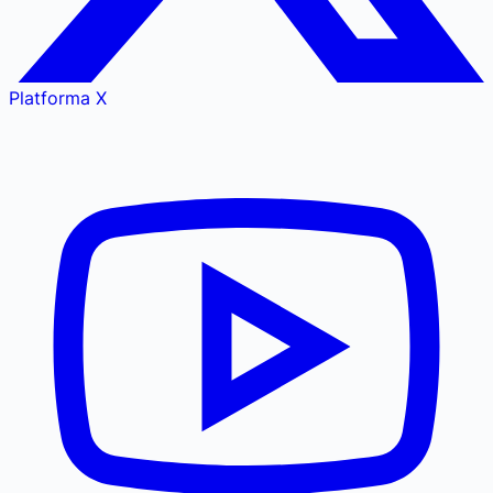
Platforma X