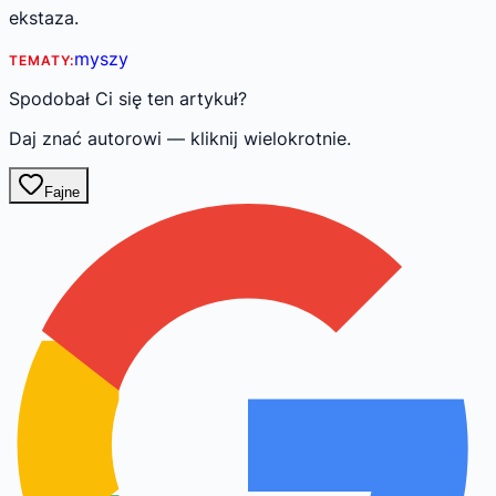
ekstaza.
myszy
TEMATY:
Spodobał Ci się ten artykuł?
Daj znać autorowi — kliknij wielokrotnie.
Fajne