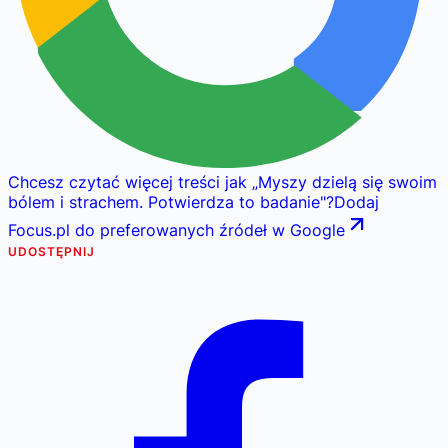
Chcesz czytać więcej treści jak
„
Myszy dzielą się swoim
bólem i strachem. Potwierdza to badanie
"
?
Dodaj
Focus.pl do preferowanych źródeł w Google
UDOSTĘPNIJ