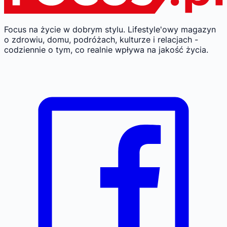
Focus na życie w dobrym stylu.
Lifestyle'owy magazyn
o zdrowiu, domu, podróżach, kulturze i relacjach -
codziennie o tym, co realnie wpływa na jakość życia.