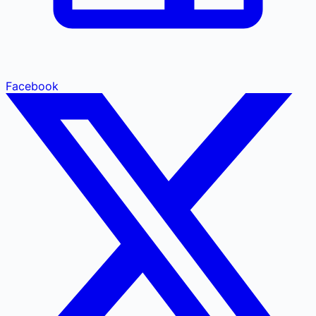
Facebook