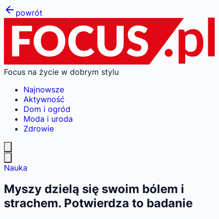
powrót
Focus na życie w dobrym stylu
Najnowsze
Aktywność
Dom i ogród
Moda i uroda
Zdrowie
Nauka
Myszy dzielą się swoim bólem i
strachem. Potwierdza to badanie