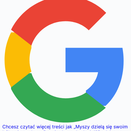
Chcesz czytać więcej treści jak
„
Myszy dzielą się swoim