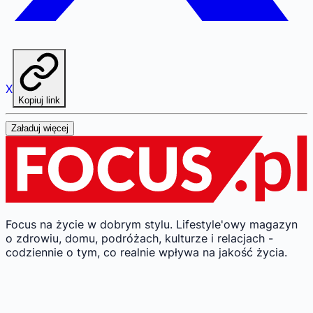
X
Kopiuj link
Załaduj więcej
Focus na życie w dobrym stylu.
Lifestyle'owy magazyn
o zdrowiu, domu, podróżach, kulturze i relacjach -
codziennie o tym, co realnie wpływa na jakość życia.