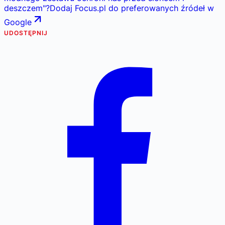
deszczem
"
?
Dodaj Focus.pl do preferowanych źródeł w
Google
UDOSTĘPNIJ