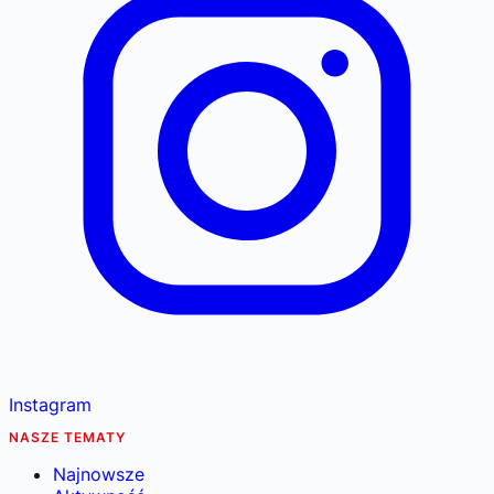
Instagram
NASZE TEMATY
Najnowsze