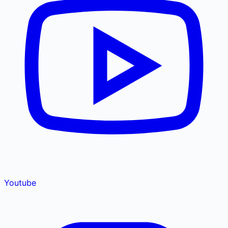
Youtube