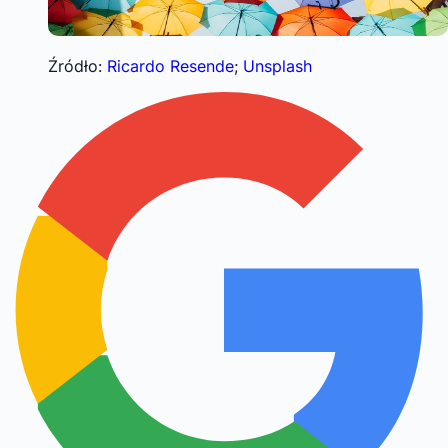
Źródło:
Ricardo Resende
;
Unsplash