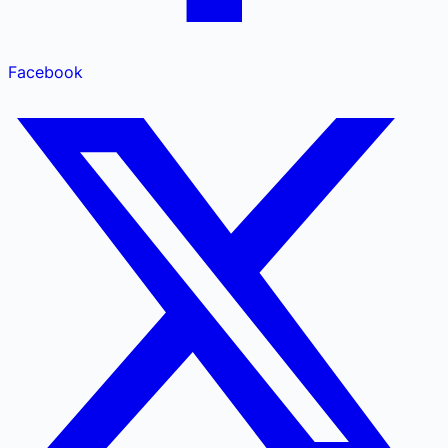
Facebook