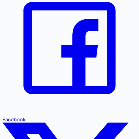
Facebook