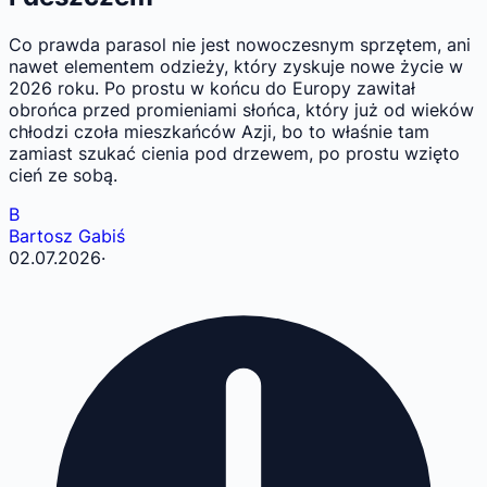
Co prawda parasol nie jest nowoczesnym sprzętem, ani
nawet elementem odzieży, który zyskuje nowe życie w
2026 roku. Po prostu w końcu do Europy zawitał
obrońca przed promieniami słońca, który już od wieków
chłodzi czoła mieszkańców Azji, bo to właśnie tam
zamiast szukać cienia pod drzewem, po prostu wzięto
cień ze sobą.
B
Bartosz Gabiś
02.07.2026
·