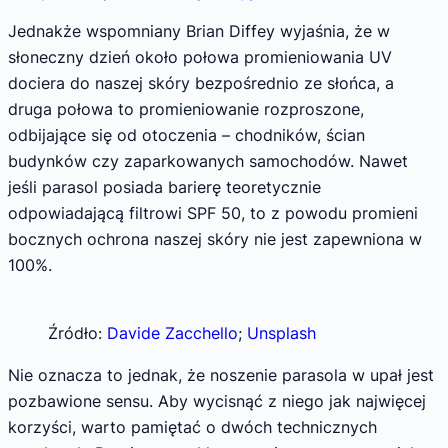
Jednakże wspomniany Brian Diffey wyjaśnia, że w
słoneczny dzień około połowa promieniowania UV
dociera do naszej skóry bezpośrednio ze słońca, a
druga połowa to promieniowanie rozproszone,
odbijające się od otoczenia – chodników, ścian
budynków czy zaparkowanych samochodów. Nawet
jeśli parasol posiada barierę teoretycznie
odpowiadającą filtrowi SPF 50, to z powodu promieni
bocznych ochrona naszej skóry nie jest zapewniona w
100%.
Źródło:
Davide Zacchello
;
Unsplash
Nie oznacza to jednak, że noszenie parasola w upał jest
pozbawione sensu. Aby wycisnąć z niego jak najwięcej
korzyści, warto pamiętać o dwóch technicznych