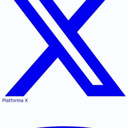
Platforma X