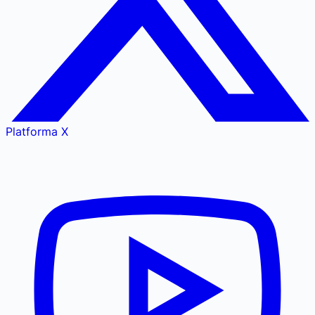
Platforma X