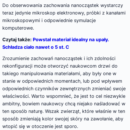
Do obserwowania zachowania nanocząstek wystarczy
teraz jedynie mikroskop elektronowy, próbki z kanałami
mikroskopowymi i odpowiednie symulacje
komputerowe.
Czytaj także:
Powstał materiał idealny na upały.
Schładza ciało nawet o 5 st. C
Zrozumienie zachowań nanocząstek i ich zdolności
rekonfiguracji może otworzyć naukowcom drzwi do
takiego manipulowania materiałami, aby były one w
stanie w odpowiednich momentach, lub pod wpływem
odpowiednich czynników zewnętrznych zmieniać swoje
właściwości. Warto wspomnieć, że jest to cel niezwykle
ambitny, bowiem naukowcy chcą niejako naśladować w
ten sposób naturę. Wszak zwierząt, które właśnie w ten
sposób zmieniają kolor swojej skóry na zawołanie, aby
wtopić się w otoczenie jest sporo.