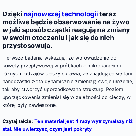
Dzięki
najnowszej technologii
teraz
możliwe będzie obserwowanie na żywo
w jaki sposób cząstki reagują na zmiany
w swoim otoczeniu i jak się do nich
przystosowują.
Pierwsze badania wskazują, że wprowadzenie do
kuwety przepływowej w próbkach z mikrokanałami
różnych rodzajów cieczy sprawia, że znajdujące się tam
nanocząstki złota dynamicznie zmieniają swoje ułożenie,
tak aby stworzyć uporządkowaną strukturę. Poziom
uporządkowania zmieniał się w zależności od cieczy, w
której były zawieszone.
Czytaj także:
Ten materiał jest 4 razy wytrzymalszy niż
stal. Nie uwierzysz, czym jest pokryty