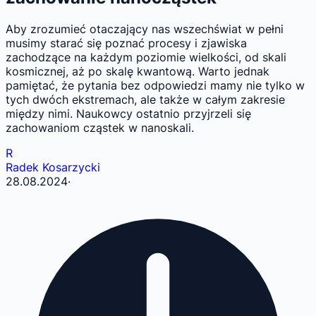
Aby zrozumieć otaczający nas wszechświat w pełni
musimy starać się poznać procesy i zjawiska
zachodzące na każdym poziomie wielkości, od skali
kosmicznej, aż po skalę kwantową. Warto jednak
pamiętać, że pytania bez odpowiedzi mamy nie tylko w
tych dwóch ekstremach, ale także w całym zakresie
między nimi. Naukowcy ostatnio przyjrzeli się
zachowaniom cząstek w nanoskali.
R
Radek Kosarzycki
28.08.2024
·