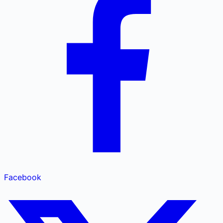
Facebook