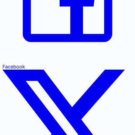
Facebook