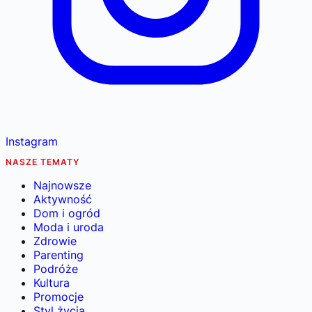
Instagram
NASZE TEMATY
Najnowsze
Aktywność
Dom i ogród
Moda i uroda
Zdrowie
Parenting
Podróże
Kultura
Promocje
Styl życia