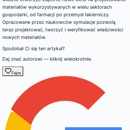
materiałów wykorzystywanych w wielu sektorach
gospodarki, od farmacji po przemysł lakierniczy.
Opracowane przez naukowców symulacje pozwolą
teraz projektować, tworzyć i weryfikować właściwości
nowych materiałów.
Spodobał Ci się ten artykuł?
Daj znać autorowi — kliknij wielokrotnie.
Fajne