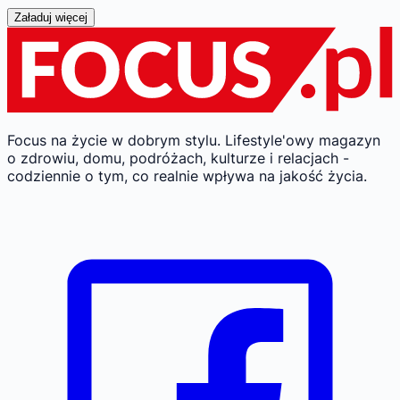
Załaduj więcej
Focus na życie w dobrym stylu.
Lifestyle'owy magazyn
o zdrowiu, domu, podróżach, kulturze i relacjach -
codziennie o tym, co realnie wpływa na jakość życia.