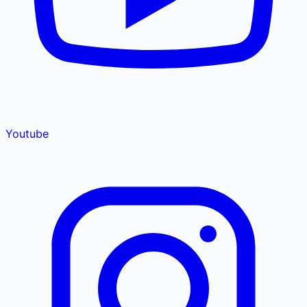
Youtube