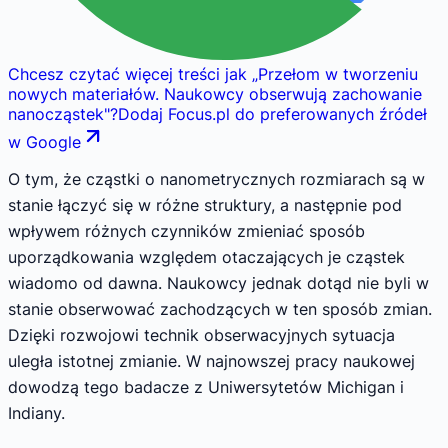
Chcesz czytać więcej treści jak
„
Przełom w tworzeniu
nowych materiałów. Naukowcy obserwują zachowanie
nanocząstek
"
?
Dodaj Focus.pl do preferowanych źródeł
w Google
O tym, że cząstki o nanometrycznych rozmiarach są w
stanie łączyć się w różne struktury, a następnie pod
wpływem różnych czynników zmieniać sposób
uporządkowania względem otaczających je cząstek
wiadomo od dawna. Naukowcy jednak dotąd nie byli w
stanie obserwować zachodzących w ten sposób zmian.
Dzięki rozwojowi technik obserwacyjnych sytuacja
uległa istotnej zmianie. W najnowszej pracy naukowej
dowodzą tego badacze z Uniwersytetów Michigan i
Indiany.