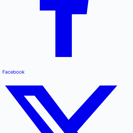
Facebook