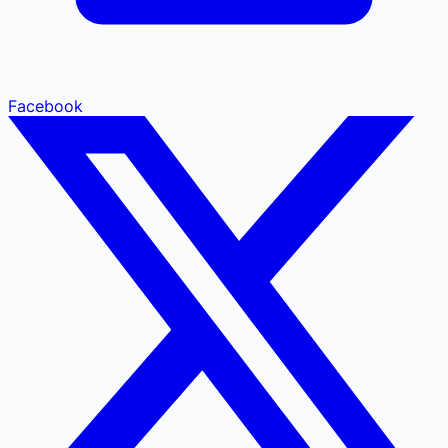
Facebook