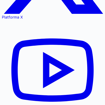
Platforma X