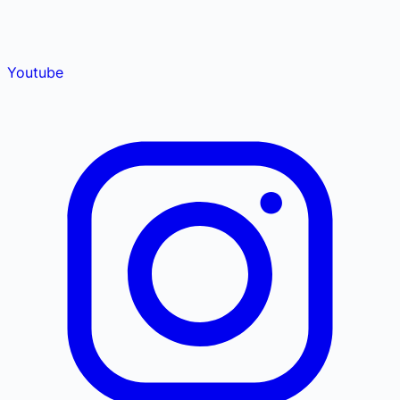
Youtube