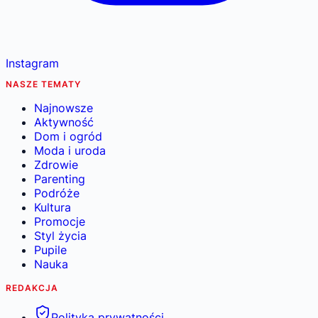
Instagram
NASZE TEMATY
Najnowsze
Aktywność
Dom i ogród
Moda i uroda
Zdrowie
Parenting
Podróże
Kultura
Promocje
Styl życia
Pupile
Nauka
REDAKCJA
Polityka prywatności