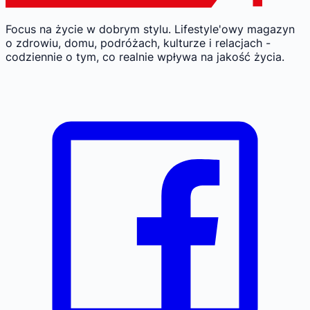
Focus na życie w dobrym stylu.
Lifestyle'owy magazyn
o zdrowiu, domu, podróżach, kulturze i relacjach -
codziennie o tym, co realnie wpływa na jakość życia.