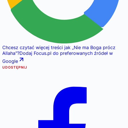
Chcesz czytać więcej treści jak
„
Nie ma Boga prócz
Allaha
"
?
Dodaj Focus.pl do preferowanych źródeł w
Google
UDOSTĘPNIJ