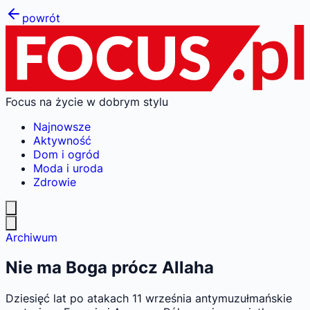
powrót
Focus na życie w dobrym stylu
Najnowsze
Aktywność
Dom i ogród
Moda i uroda
Zdrowie
Archiwum
Nie ma Boga prócz Allaha
Dziesięć lat po atakach 11 września antymuzułmańskie