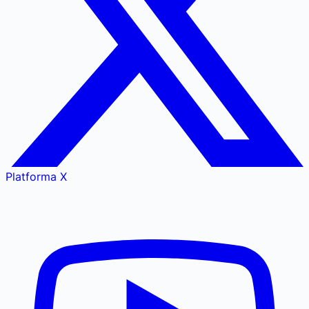
Platforma X