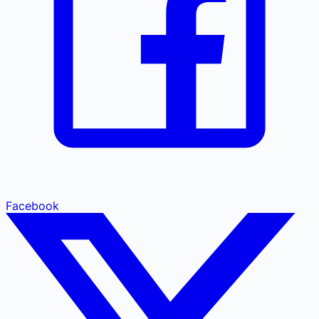
Facebook