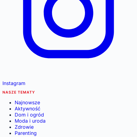
Instagram
NASZE TEMATY
Najnowsze
Aktywność
Dom i ogród
Moda i uroda
Zdrowie
Parenting