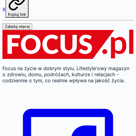
X
Kopiuj link
Załaduj więcej
Focus na życie w dobrym stylu.
Lifestyle'owy magazyn
o zdrowiu, domu, podróżach, kulturze i relacjach -
codziennie o tym, co realnie wpływa na jakość życia.