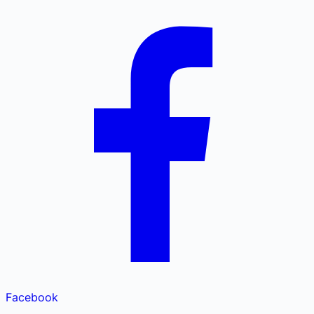
Facebook