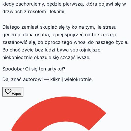
kiedy zachorujemy, będzie pierwszą, która pojawi się w
drzwiach z rosołem i lekami.
Dlatego zamiast skupiać się tylko na tym, ile stresu
generuje dana osoba, lepiej spojrzeć na to szerzej i
zastanowić się, co oprócz tego wnosi do naszego życia.
Bo choć życie bez ludzi bywa spokojniejsze,
niekoniecznie okazuje się szczęśliwsze.
Spodobał Ci się ten artykuł?
Daj znać autorowi — kliknij wielokrotnie.
Fajne