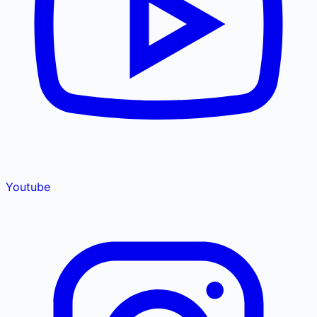
Youtube