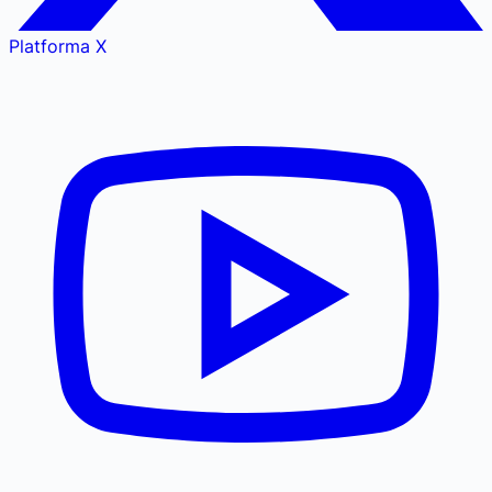
Platforma X