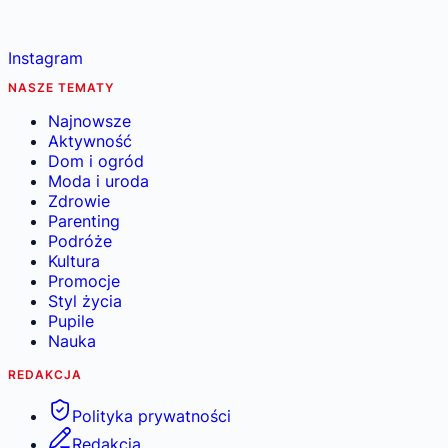
Instagram
NASZE TEMATY
Najnowsze
Aktywność
Dom i ogród
Moda i uroda
Zdrowie
Parenting
Podróże
Kultura
Promocje
Styl życia
Pupile
Nauka
REDAKCJA
Polityka prywatności
Redakcja