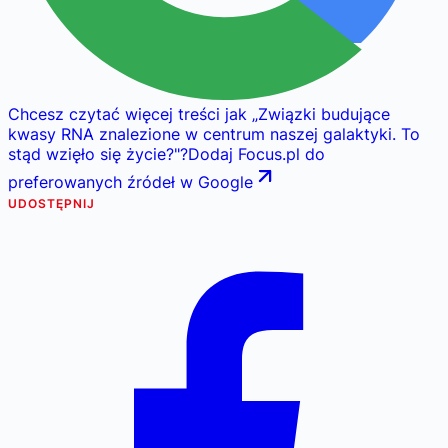
Chcesz czytać więcej treści jak
„
Związki budujące
kwasy RNA znalezione w centrum naszej galaktyki. To
stąd wzięło się życie?
"
?
Dodaj Focus.pl do
preferowanych źródeł w Google
UDOSTĘPNIJ