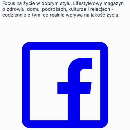
Focus na życie w dobrym stylu.
Lifestyle'owy magazyn
o zdrowiu, domu, podróżach, kulturze i relacjach -
codziennie o tym, co realnie wpływa na jakość życia.