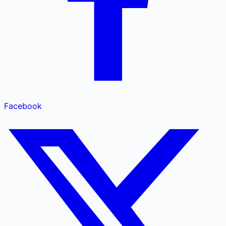
Facebook