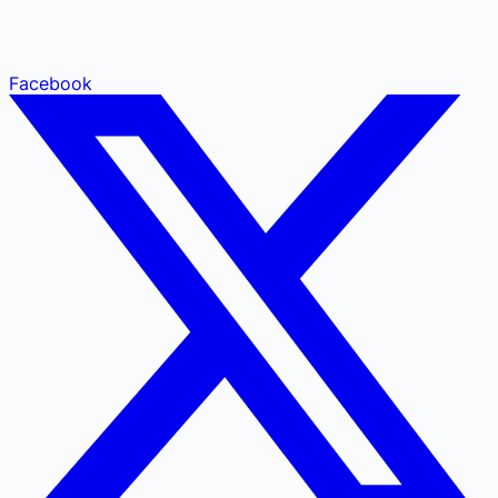
Facebook