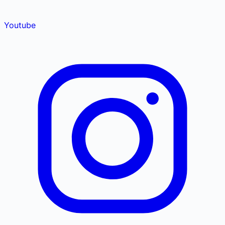
Youtube