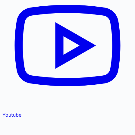
Youtube