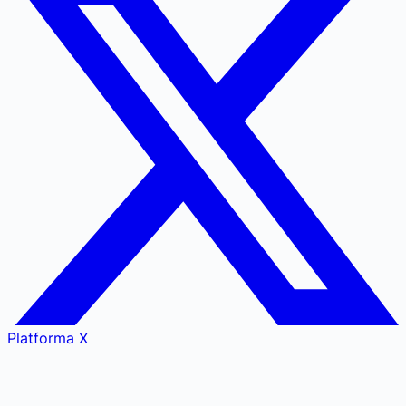
Platforma X