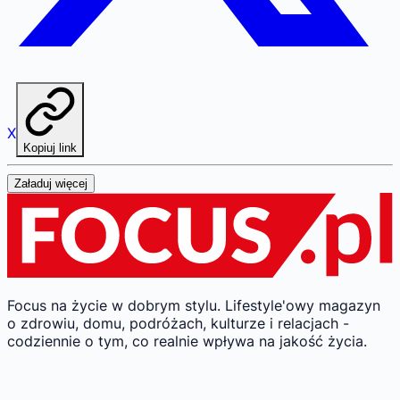
X
Kopiuj link
Załaduj więcej
Focus na życie w dobrym stylu.
Lifestyle'owy magazyn
o zdrowiu, domu, podróżach, kulturze i relacjach -
codziennie o tym, co realnie wpływa na jakość życia.