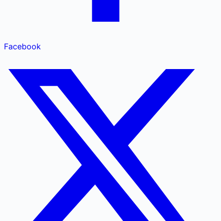
Facebook