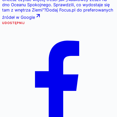
dno Oceanu Spokojnego. Sprawdzili, co wydostaje się
tam z wnętrza Ziemi
"
?
Dodaj Focus.pl do preferowanych
źródeł w Google
UDOSTĘPNIJ