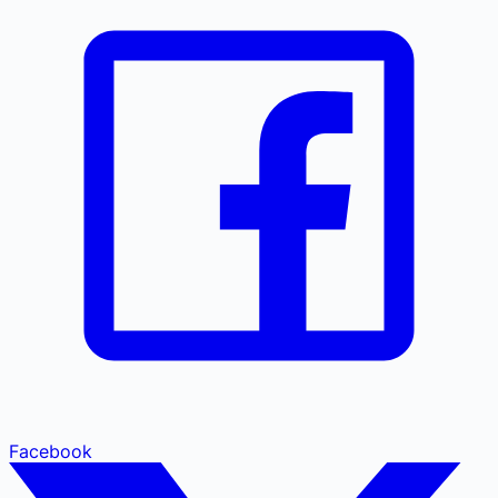
Facebook