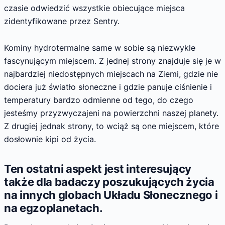
czasie odwiedzić wszystkie obiecujące miejsca
zidentyfikowane przez Sentry.
Kominy hydrotermalne same w sobie są niezwykle
fascynującym miejscem. Z jednej strony znajduje się je w
najbardziej niedostępnych miejscach na Ziemi, gdzie nie
dociera już światło słoneczne i gdzie panuje ciśnienie i
temperatury bardzo odmienne od tego, do czego
jesteśmy przyzwyczajeni na powierzchni naszej planety.
Z drugiej jednak strony, to wciąż są one miejscem, które
dosłownie kipi od życia.
Ten ostatni aspekt jest interesujący
także dla badaczy poszukujących życia
na innych globach Układu Słonecznego i
na egzoplanetach.