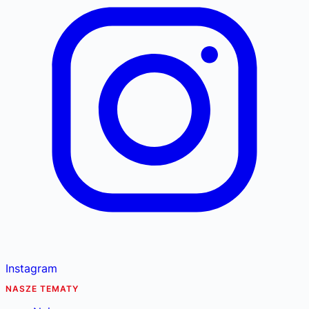
Instagram
NASZE TEMATY