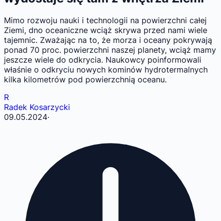
Mimo rozwoju nauki i technologii na powierzchni całej
Ziemi, dno oceaniczne wciąż skrywa przed nami wiele
tajemnic. Zważając na to, że morza i oceany pokrywają
ponad 70 proc. powierzchni naszej planety, wciąż mamy
jeszcze wiele do odkrycia. Naukowcy poinformowali
właśnie o odkryciu nowych kominów hydrotermalnych
kilka kilometrów pod powierzchnią oceanu.
R
Radek Kosarzycki
09.05.2024
·