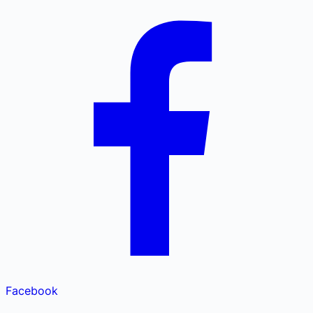
Facebook