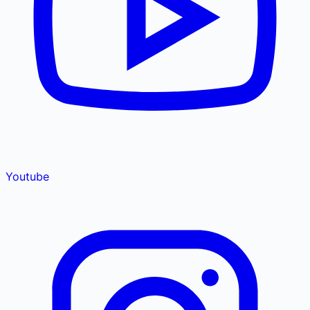
Youtube