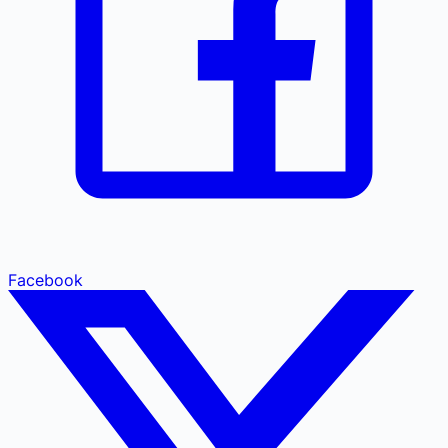
Facebook