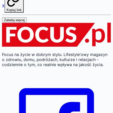
X
Kopiuj link
Załaduj więcej
Focus na życie w dobrym stylu.
Lifestyle'owy magazyn
o zdrowiu, domu, podróżach, kulturze i relacjach -
codziennie o tym, co realnie wpływa na jakość życia.