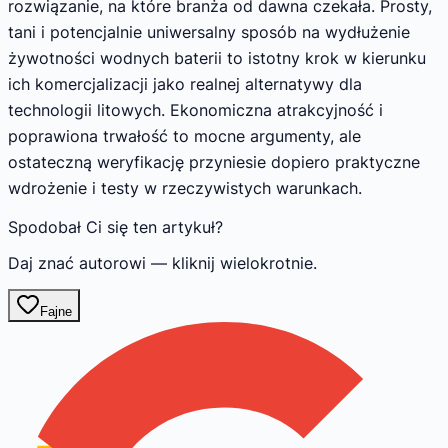
rozwiązanie, na które branża od dawna czekała. Prosty,
tani i potencjalnie uniwersalny sposób na wydłużenie
żywotności wodnych baterii to istotny krok w kierunku
ich komercjalizacji jako realnej alternatywy dla
technologii litowych. Ekonomiczna atrakcyjność i
poprawiona trwałość to mocne argumenty, ale
ostateczną weryfikację przyniesie dopiero praktyczne
wdrożenie i testy w rzeczywistych warunkach.
Spodobał Ci się ten artykuł?
Daj znać autorowi — kliknij wielokrotnie.
Fajne