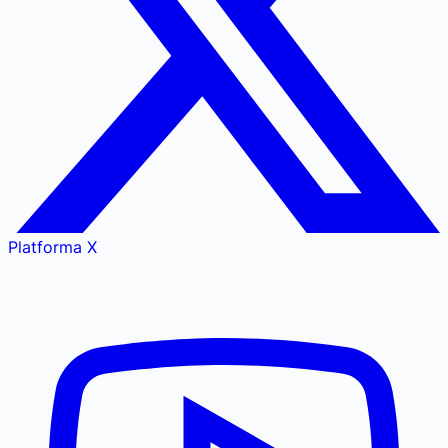
Platforma X