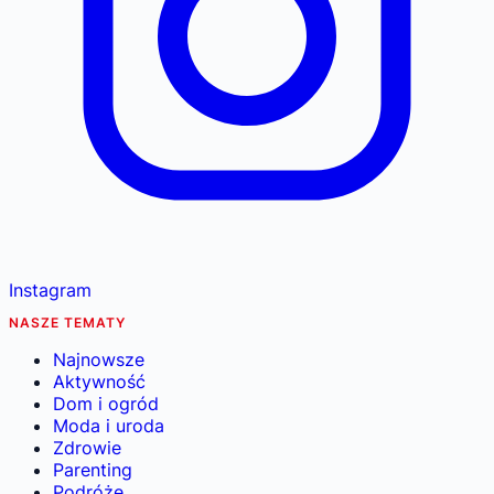
Instagram
NASZE TEMATY
Najnowsze
Aktywność
Dom i ogród
Moda i uroda
Zdrowie
Parenting
Podróże