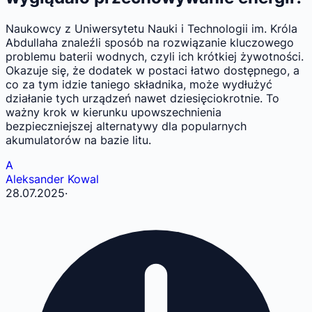
Naukowcy z Uniwersytetu Nauki i Technologii im. Króla
Abdullaha znaleźli sposób na rozwiązanie kluczowego
problemu baterii wodnych, czyli ich krótkiej żywotności.
Okazuje się, że dodatek w postaci łatwo dostępnego, a
co za tym idzie taniego składnika, może wydłużyć
działanie tych urządzeń nawet dziesięciokrotnie. To
ważny krok w kierunku upowszechnienia
bezpieczniejszej alternatywy dla popularnych
akumulatorów na bazie litu.
A
Aleksander Kowal
28.07.2025
·