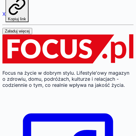
X
Kopiuj link
Załaduj więcej
Focus na życie w dobrym stylu.
Lifestyle'owy magazyn
o zdrowiu, domu, podróżach, kulturze i relacjach -
codziennie o tym, co realnie wpływa na jakość życia.