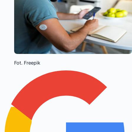
Fot. Freepik