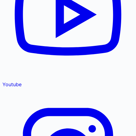
Youtube