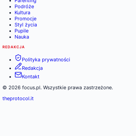
Parenting
Podróże
Kultura
Promocje
Styl życia
Pupile
Nauka
REDAKCJA
Polityka prywatności
Redakcja
Kontakt
©
2026
focus.pl. Wszystkie prawa zastrzeżone.
theprotocol.it