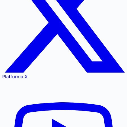
Platforma X