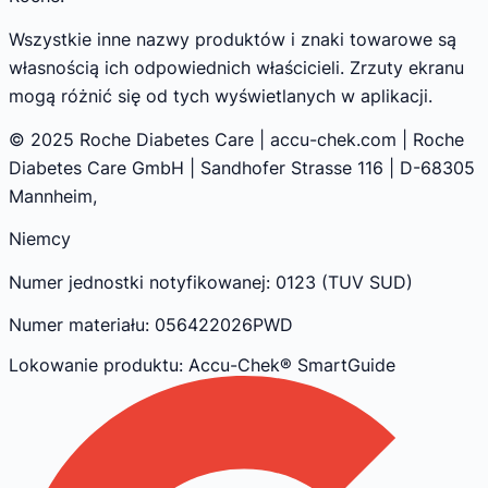
Wszystkie inne nazwy produktów i znaki towarowe są
własnością ich odpowiednich właścicieli. Zrzuty ekranu
mogą różnić się od tych wyświetlanych w aplikacji.
© 2025 Roche Diabetes Care | accu-chek.com | Roche
Diabetes Care GmbH | Sandhofer Strasse 116 | D-68305
Mannheim,
Niemcy
Numer jednostki notyfikowanej: 0123 (TUV SUD)
Numer materiału: 056422026PWD
Lokowanie produktu
: Accu-Chek® SmartGuide