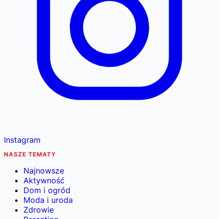
Instagram
NASZE TEMATY
Najnowsze
Aktywność
Dom i ogród
Moda i uroda
Zdrowie