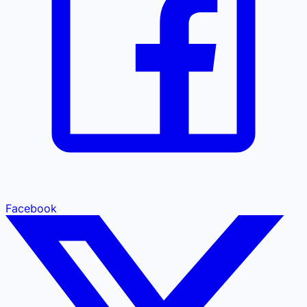
Facebook