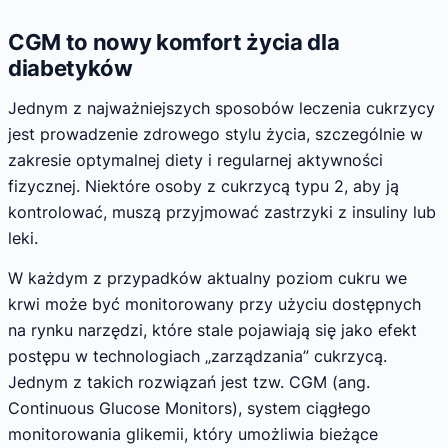
CGM to nowy komfort życia dla
diabetyków
Jednym z najważniejszych sposobów leczenia cukrzycy
jest prowadzenie zdrowego stylu życia, szczególnie w
zakresie optymalnej diety i regularnej aktywności
fizycznej. Niektóre osoby z cukrzycą typu 2, aby ją
kontrolować, muszą przyjmować zastrzyki z insuliny lub
leki.
W każdym z przypadków aktualny poziom cukru we
krwi może być monitorowany przy użyciu dostępnych
na rynku narzędzi, które stale pojawiają się jako efekt
postępu w technologiach „zarządzania” cukrzycą.
Jednym z takich rozwiązań jest tzw. CGM (ang.
Continuous Glucose Monitors), system ciągłego
monitorowania glikemii, który umożliwia bieżące