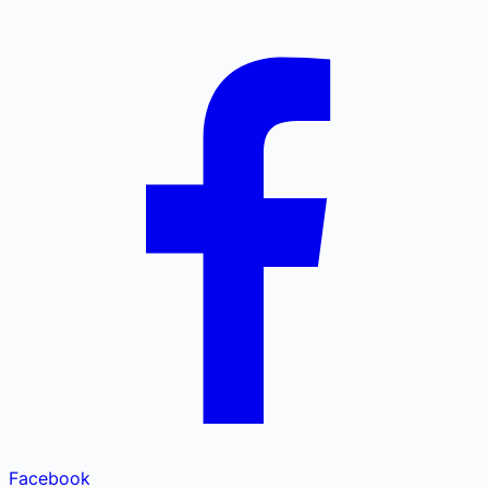
Facebook