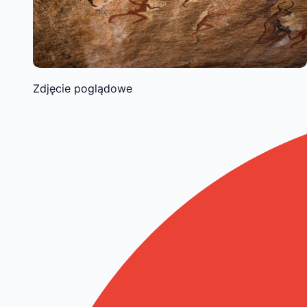
Zdjęcie poglądowe