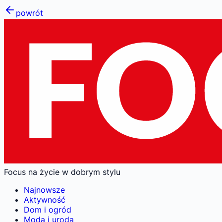
powrót
Focus na życie w dobrym stylu
Najnowsze
Aktywność
Dom i ogród
Moda i uroda