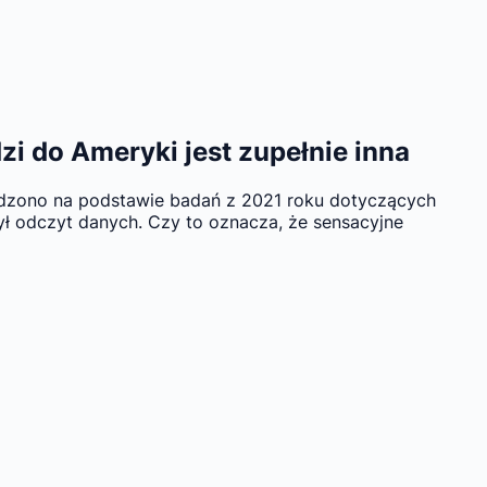
zi do Ameryki jest zupełnie inna
ierdzono na podstawie badań z 2021 roku dotyczących
ł odczyt danych. Czy to oznacza, że sensacyjne