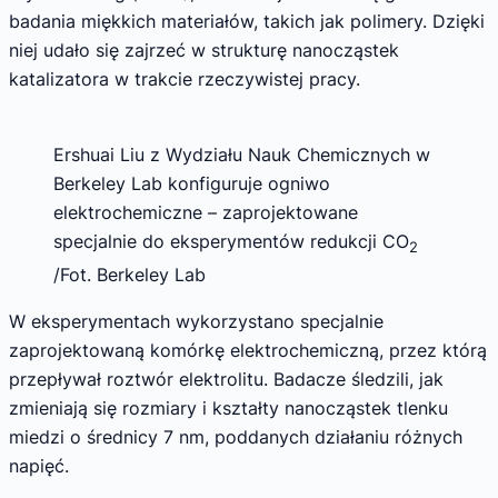
badania miękkich materiałów, takich jak polimery. Dzięki
niej udało się zajrzeć w strukturę nanocząstek
katalizatora w trakcie rzeczywistej pracy.
Ershuai Liu z Wydziału Nauk Chemicznych w
Berkeley Lab konfiguruje ogniwo
elektrochemiczne – zaprojektowane
specjalnie do eksperymentów redukcji CO
2
/Fot. Berkeley Lab
W eksperymentach wykorzystano specjalnie
zaprojektowaną komórkę elektrochemiczną, przez którą
przepływał roztwór elektrolitu. Badacze śledzili, jak
zmieniają się rozmiary i kształty nanocząstek tlenku
miedzi o średnicy 7 nm, poddanych działaniu różnych
napięć.