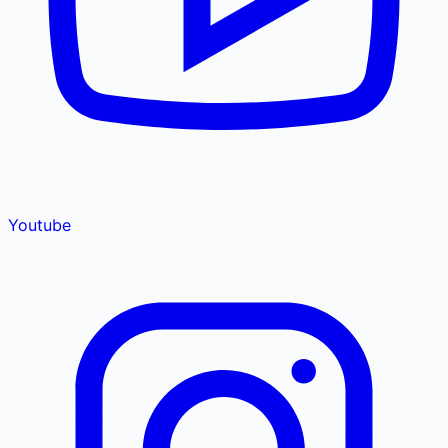
Youtube