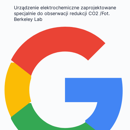
Urządzenie elektrochemiczne zaprojektowane
specjalnie do obserwacji redukcji CO2 /Fot.
Berkeley Lab