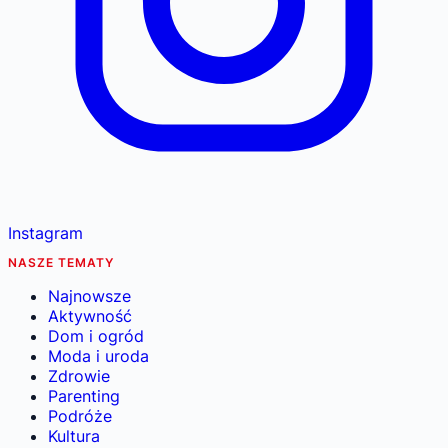
Instagram
NASZE TEMATY
Najnowsze
Aktywność
Dom i ogród
Moda i uroda
Zdrowie
Parenting
Podróże
Kultura