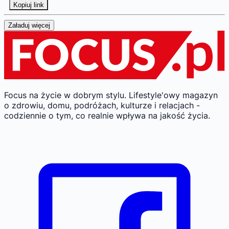
Kopiuj link
Załaduj więcej
Focus na życie w dobrym stylu.
Lifestyle'owy magazyn
o zdrowiu, domu, podróżach, kulturze i relacjach -
codziennie o tym, co realnie wpływa na jakość życia.