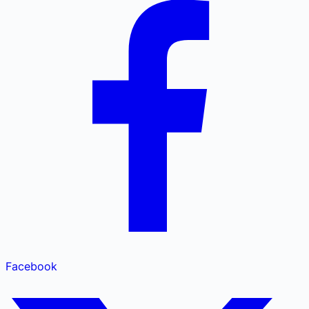
Facebook