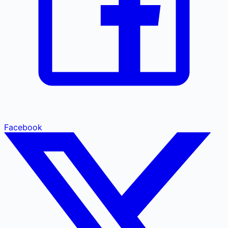
Facebook