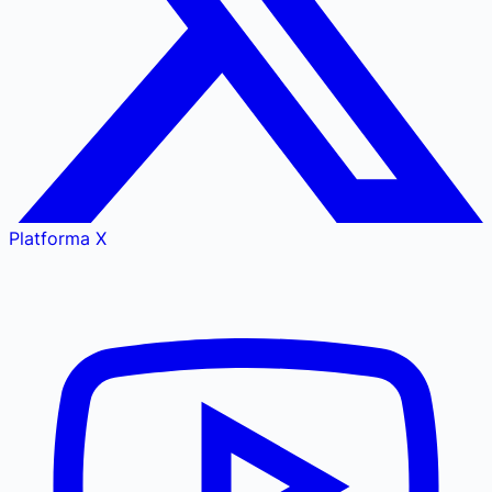
Platforma X