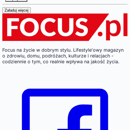
Załaduj więcej
Focus na życie w dobrym stylu.
Lifestyle'owy magazyn
o zdrowiu, domu, podróżach, kulturze i relacjach -
codziennie o tym, co realnie wpływa na jakość życia.