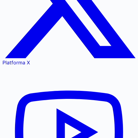
Platforma X