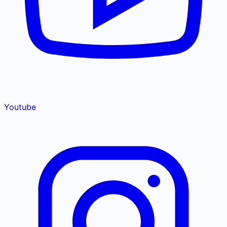
Youtube