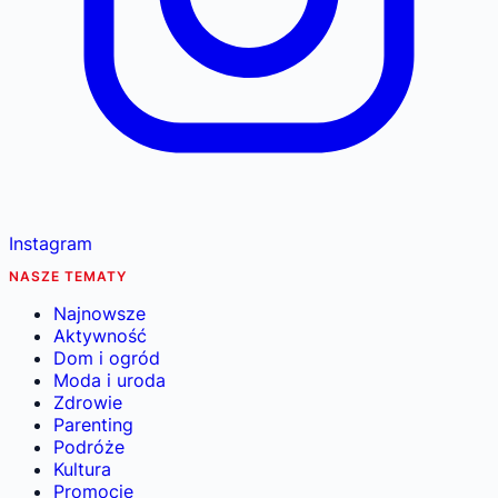
Instagram
NASZE TEMATY
Najnowsze
Aktywność
Dom i ogród
Moda i uroda
Zdrowie
Parenting
Podróże
Kultura
Promocje