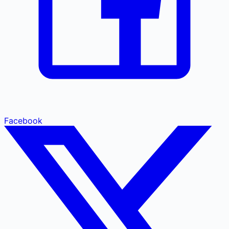
Facebook