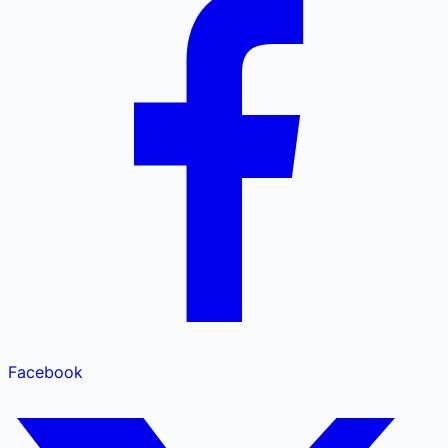
Facebook