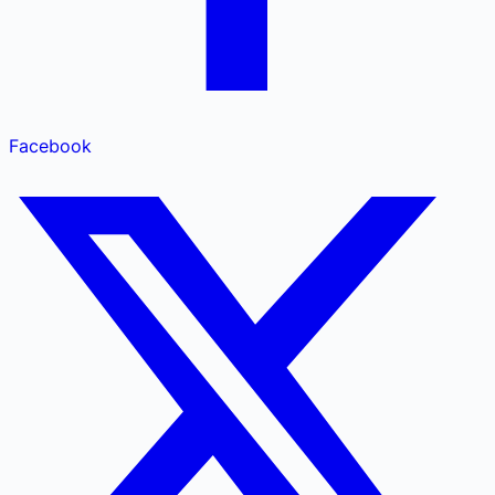
Facebook