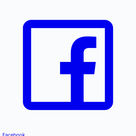
Facebook