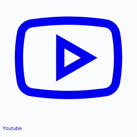
Youtube