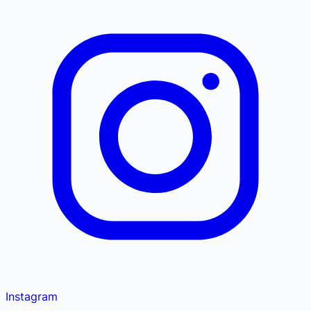
Instagram