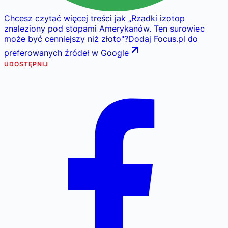
Chcesz czytać więcej treści jak
„
Rzadki izotop
znaleziony pod stopami Amerykanów. Ten surowiec
może być cenniejszy niż złoto
"
?
Dodaj Focus.pl do
preferowanych źródeł w Google
UDOSTĘPNIJ