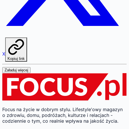
X
Kopiuj link
Załaduj więcej
Focus na życie w dobrym stylu.
Lifestyle'owy magazyn
o zdrowiu, domu, podróżach, kulturze i relacjach -
codziennie o tym, co realnie wpływa na jakość życia.