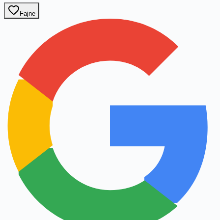
Fajne