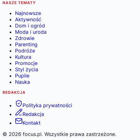
NASZE TEMATY
Najnowsze
Aktywność
Dom i ogród
Moda i uroda
Zdrowie
Parenting
Podróże
Kultura
Promocje
Styl życia
Pupile
Nauka
REDAKCJA
Polityka prywatności
Redakcja
Kontakt
©
2026
focus.pl. Wszystkie prawa zastrzeżone.