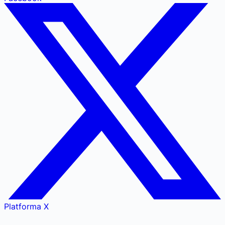
Platforma X