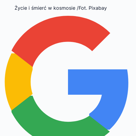
Życie i śmierć w kosmosie /Fot. Pixabay