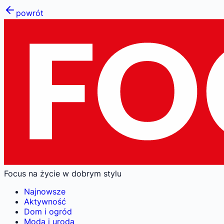
powrót
Focus na życie w dobrym stylu
Najnowsze
Aktywność
Dom i ogród
Moda i uroda