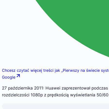
Chcesz czytać więcej treści jak
„
Pierwszy na świecie sys
Google
27 października 2011: Huawei zaprezentował podczas 
rozdzielczości 1080p z prędkością wyświetlania 50/60