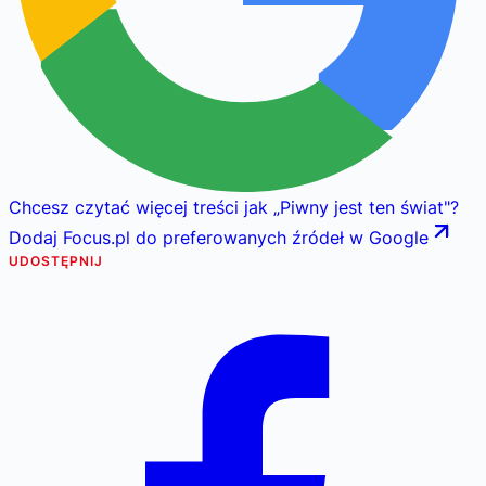
Chcesz czytać więcej treści jak
„
Piwny jest ten świat
"
?
Dodaj Focus.pl do preferowanych źródeł w Google
UDOSTĘPNIJ