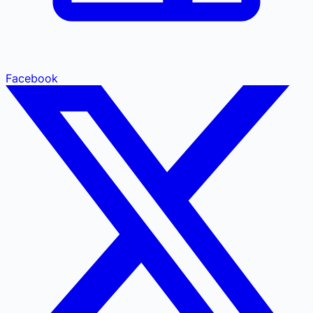
Facebook