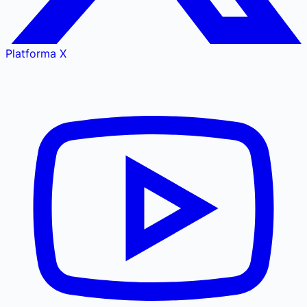
Platforma X