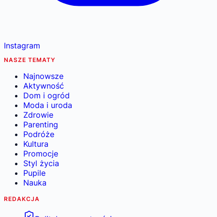
Instagram
NASZE TEMATY
Najnowsze
Aktywność
Dom i ogród
Moda i uroda
Zdrowie
Parenting
Podróże
Kultura
Promocje
Styl życia
Pupile
Nauka
REDAKCJA