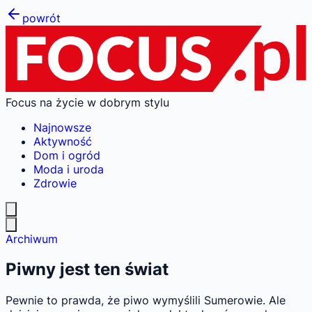
powrót
Focus na życie w dobrym stylu
Najnowsze
Aktywność
Dom i ogród
Moda i uroda
Zdrowie
Archiwum
Piwny jest ten świat
Pewnie to prawda, że piwo wymyślili Sumerowie. Ale