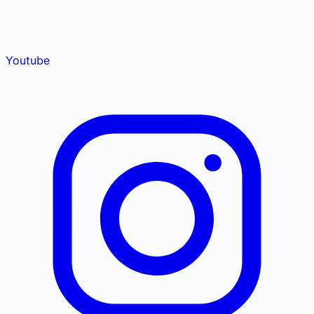
Youtube