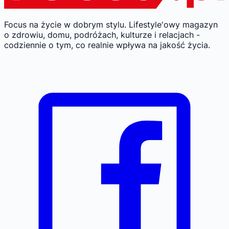
Focus na życie w dobrym stylu.
Lifestyle'owy magazyn
o zdrowiu, domu, podróżach, kulturze i relacjach -
codziennie o tym, co realnie wpływa na jakość życia.