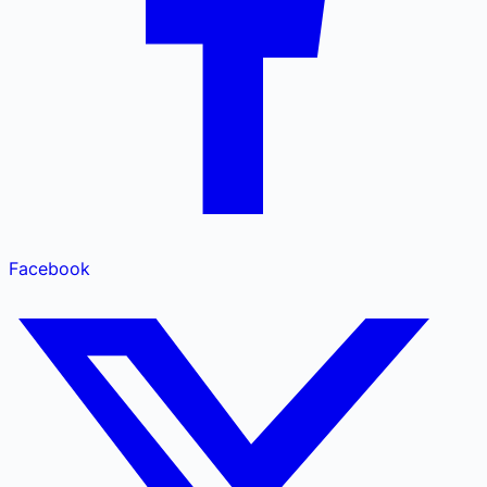
Facebook