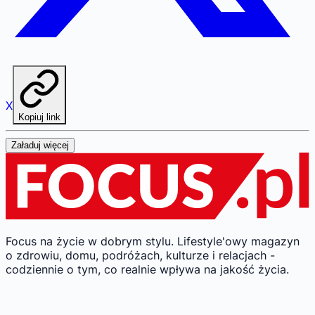
X
Kopiuj link
Załaduj więcej
Focus na życie w dobrym stylu.
Lifestyle'owy magazyn
o zdrowiu, domu, podróżach, kulturze i relacjach -
codziennie o tym, co realnie wpływa na jakość życia.