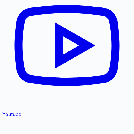
Youtube