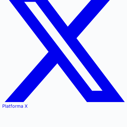
Platforma X