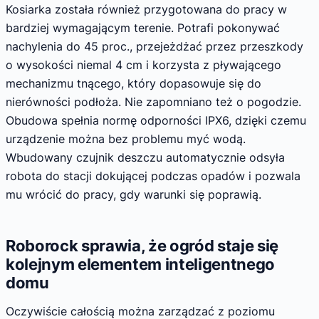
Kosiarka została również przygotowana do pracy w
bardziej wymagającym terenie. Potrafi pokonywać
nachylenia do 45 proc., przejeżdżać przez przeszkody
o wysokości niemal 4 cm i korzysta z pływającego
mechanizmu tnącego, który dopasowuje się do
nierówności podłoża. Nie zapomniano też o pogodzie.
Obudowa spełnia normę odporności IPX6, dzięki czemu
urządzenie można bez problemu myć wodą.
Wbudowany czujnik deszczu automatycznie odsyła
robota do stacji dokującej podczas opadów i pozwala
mu wrócić do pracy, gdy warunki się poprawią.
Roborock sprawia, że ogród staje się
kolejnym elementem inteligentnego
domu
Oczywiście całością można zarządzać z poziomu