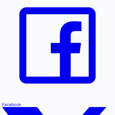
Facebook