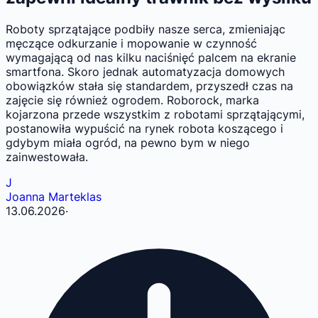
Roboty sprzątające podbiły nasze serca, zmieniając
męczące odkurzanie i mopowanie w czynność
wymagającą od nas kilku naciśnięć palcem na ekranie
smartfona. Skoro jednak automatyzacja domowych
obowiązków stała się standardem, przyszedł czas na
zajęcie się również ogrodem. Roborock, marka
kojarzona przede wszystkim z robotami sprzątającymi,
postanowiła wypuścić na rynek robota koszącego i
gdybym miała ogród, na pewno bym w niego
zainwestowała.
J
Joanna Marteklas
13.06.2026
·