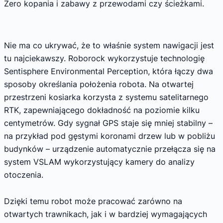
Zero kopania i zabawy z przewodami czy ścieżkami.
Nie ma co ukrywać, że to właśnie system nawigacji jest
tu najciekawszy. Roborock wykorzystuje technologię
Sentisphere Environmental Perception, która łączy dwa
sposoby określania położenia robota. Na otwartej
przestrzeni kosiarka korzysta z systemu satelitarnego
RTK, zapewniającego dokładność na poziomie kilku
centymetrów. Gdy sygnał GPS staje się mniej stabilny –
na przykład pod gęstymi koronami drzew lub w pobliżu
budynków – urządzenie automatycznie przełącza się na
system VSLAM wykorzystujący kamery do analizy
otoczenia.
Dzięki temu robot może pracować zarówno na
otwartych trawnikach, jak i w bardziej wymagających