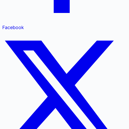
Facebook