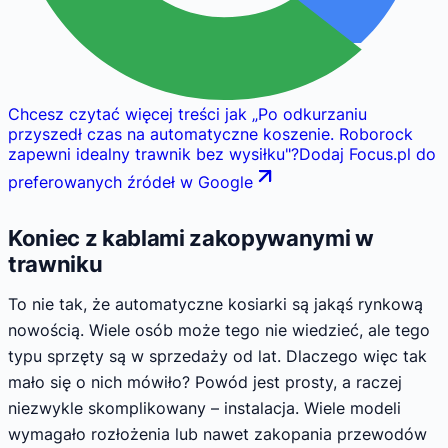
Chcesz czytać więcej treści jak
„
Po odkurzaniu
przyszedł czas na automatyczne koszenie. Roborock
zapewni idealny trawnik bez wysiłku
"
?
Dodaj Focus.pl do
preferowanych źródeł w Google
Koniec z kablami zakopywanymi w
trawniku
To nie tak, że automatyczne kosiarki są jakąś rynkową
nowością. Wiele osób może tego nie wiedzieć, ale tego
typu sprzęty są w sprzedaży od lat. Dlaczego więc tak
mało się o nich mówiło? Powód jest prosty, a raczej
niezwykle skomplikowany – instalacja. Wiele modeli
wymagało rozłożenia lub nawet zakopania przewodów