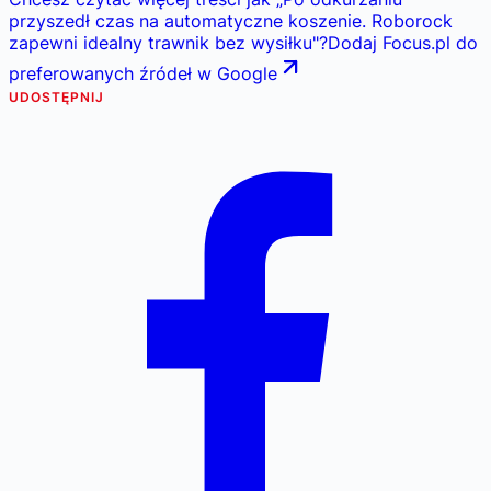
przyszedł czas na automatyczne koszenie. Roborock
zapewni idealny trawnik bez wysiłku
"
?
Dodaj Focus.pl do
preferowanych źródeł w Google
UDOSTĘPNIJ