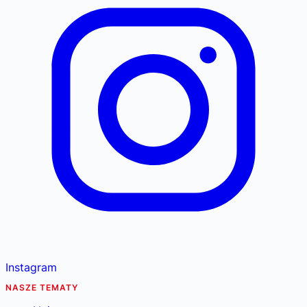
Instagram
NASZE TEMATY