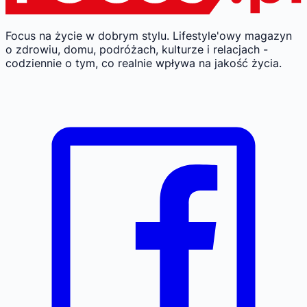
Focus na życie w dobrym stylu.
Lifestyle'owy magazyn
o zdrowiu, domu, podróżach, kulturze i relacjach -
codziennie o tym, co realnie wpływa na jakość życia.