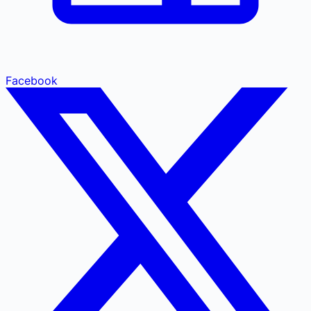
Facebook