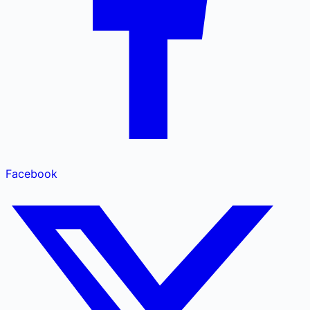
Facebook