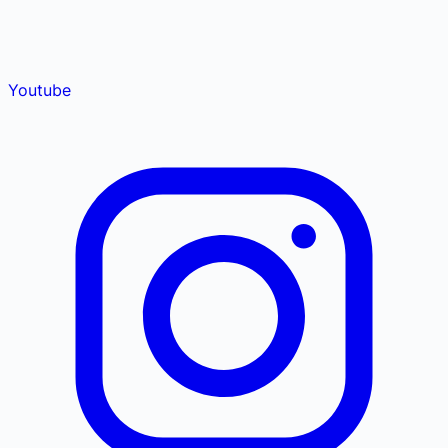
Youtube