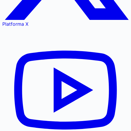
Platforma X