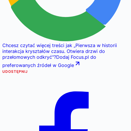
Chcesz czytać więcej treści jak
„
Pierwsza w historii
interakcja kryształów czasu. Otwiera drzwi do
przełomowych odkryć
"
?
Dodaj Focus.pl do
preferowanych źródeł w Google
UDOSTĘPNIJ