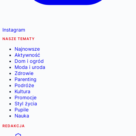
Instagram
NASZE TEMATY
Najnowsze
Aktywność
Dom i ogród
Moda i uroda
Zdrowie
Parenting
Podróże
Kultura
Promocje
Styl życia
Pupile
Nauka
REDAKCJA