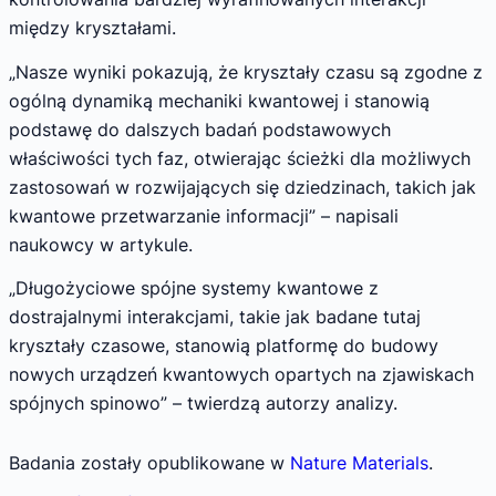
między kryształami.
„Nasze wyniki pokazują, że kryształy czasu są zgodne z
ogólną dynamiką mechaniki kwantowej i stanowią
podstawę do dalszych badań podstawowych
właściwości tych faz, otwierając ścieżki dla możliwych
zastosowań w rozwijających się dziedzinach, takich jak
kwantowe przetwarzanie informacji” – napisali
naukowcy w artykule.
„Długożyciowe spójne systemy kwantowe z
dostrajalnymi interakcjami, takie jak badane tutaj
kryształy czasowe, stanowią platformę do budowy
nowych urządzeń kwantowych opartych na zjawiskach
spójnych spinowo” – twierdzą autorzy analizy.
Badania zostały opublikowane w
Nature Materials
.