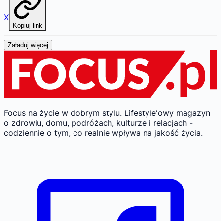
X
Kopiuj link
Załaduj więcej
Focus na życie w dobrym stylu.
Lifestyle'owy magazyn
o zdrowiu, domu, podróżach, kulturze i relacjach -
codziennie o tym, co realnie wpływa na jakość życia.