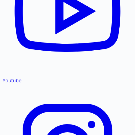
Youtube