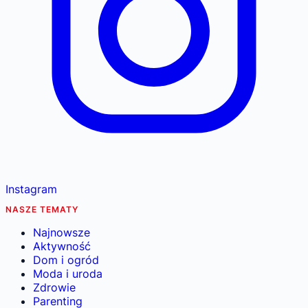
Instagram
NASZE TEMATY
Najnowsze
Aktywność
Dom i ogród
Moda i uroda
Zdrowie
Parenting