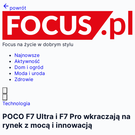
powrót
Focus na życie w dobrym stylu
Najnowsze
Aktywność
Dom i ogród
Moda i uroda
Zdrowie
Technologia
POCO F7 Ultra i F7 Pro wkraczają na
rynek z mocą i innowacją