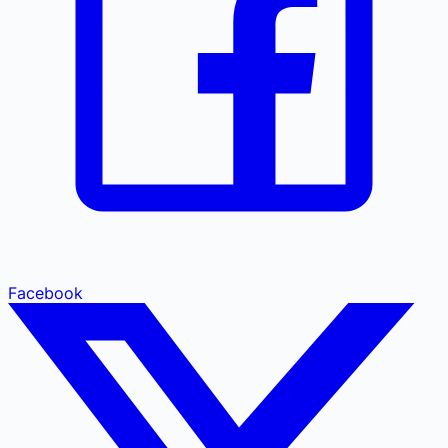
Facebook