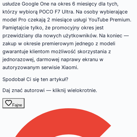
usłudze Google One na okres 6 miesięcy dla tych,
którzy wybiorą POCO F7 Ultra. Na osoby wybierające
model Pro czekają 2 miesiące usługi YouTube Premium.
Pamiętajcie tylko, że promocyjny okres jest
przewidziany dla nowych użytkowników. Na koniec —
zakup w okresie premierowym jednego z modeli
gwarantuje klientom możliwość skorzystania z
jednorazowej, darmowej naprawy ekranu w
autoryzowanym serwisie Xiaomi.
Spodobał Ci się ten artykuł?
Daj znać autorowi — kliknij wielokrotnie.
Fajne