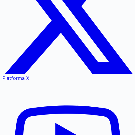
Platforma X