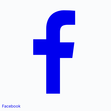
Facebook