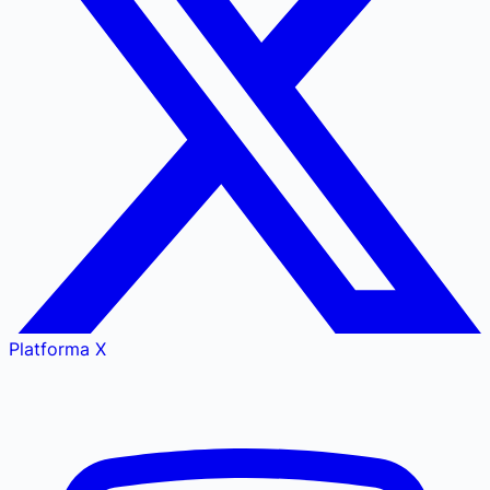
Platforma X