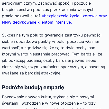
aerodynamicznym. Zachować spokój i poczucie
bezpieczeństwa podczas przekraczania własnych
granic pozwoli ci też
ubezpieczenie życia i zdrowia oraz
NNW dedykowane klientom Intensive.
Sukces na tym polu to gwarancja zastrzyku pewności
siebie i dodatkowe punkty w polu „poczucie własnej
wartości”, a zgodzisz się, że są to dwie cechy, nad
którymi warto nieustannie pracować. Tym bardziej, że
jak pokazują badania, osoby bardziej pewne siebie
cieszą się większym zaufaniem społecznym, a nawet są
uważane za bardziej atrakcyjne.
Podróże budują empatię
Poznawanie nowych kultur, stykanie się z nowymi
światami i wchodzenie w nowe otoczenie – to trzy