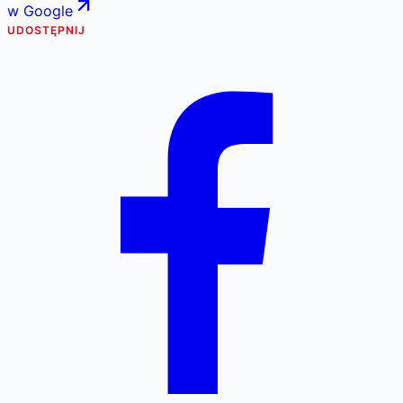
w Google
UDOSTĘPNIJ