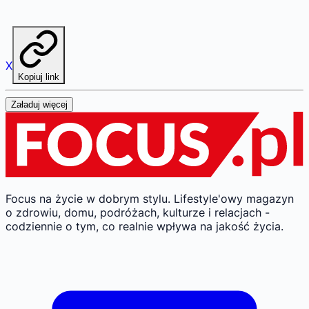
X
Kopiuj link
Załaduj więcej
Focus na życie w dobrym stylu.
Lifestyle'owy magazyn
o zdrowiu, domu, podróżach, kulturze i relacjach -
codziennie o tym, co realnie wpływa na jakość życia.