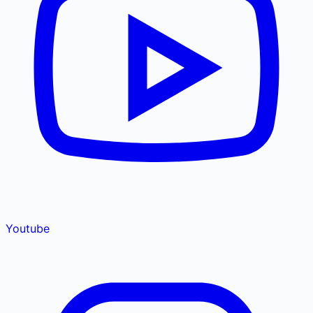
Youtube