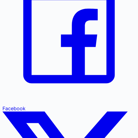
Facebook