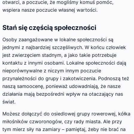
otwarci, a poczucie, że mogliśmy komuś pomóc,
wspiera nasze poczucie własnej wartości.
Stań się częścią społeczności
Osoby zaangażowane w lokalne społeczności są
jednymi z najbardziej szczęśliwych. W końcu człowiek
jest zwierzęciem stadnym, a jako takie potrzebuje
kontaktu z innymi osobami. Lokalne społeczności dają
nieporównywalne z niczym innym poczucie
przynależności do grupy i zakotwiczenia. Podnoszą też
naszą samoocenę, ponieważ udowadniają, że nasze
działania mają bezpośredni wpływ na otaczający nas
świat.
Możesz dołączyć do osiedlowej grupy rowerowej, kółka
miłośników czworonogów, czy rady miasta. Ale przy
tym mierz siły na zamiary – pamiętaj, żeby nie brać na