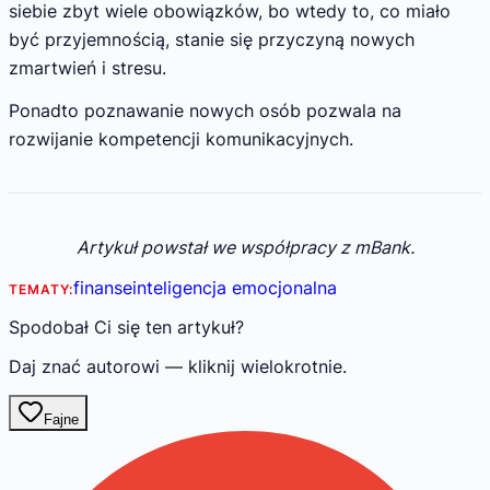
siebie zbyt wiele obowiązków, bo wtedy to, co miało
być przyjemnością, stanie się przyczyną nowych
zmartwień i stresu.
Ponadto poznawanie nowych osób pozwala na
rozwijanie kompetencji komunikacyjnych.
Artykuł powstał we współpracy z mBank.
finanse
inteligencja emocjonalna
TEMATY:
Spodobał Ci się ten artykuł?
Daj znać autorowi — kliknij wielokrotnie.
Fajne