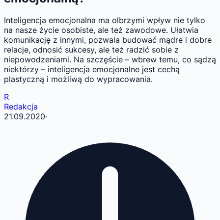
Inteligencja emocjonalna ma olbrzymi wpływ nie tylko
na nasze życie osobiste, ale też zawodowe. Ułatwia
komunikację z innymi, pozwala budować mądre i dobre
relacje, odnosić sukcesy, ale też radzić sobie z
niepowodzeniami. Na szczęście – wbrew temu, co sądzą
niektórzy – inteligencja emocjonalne jest cechą
plastyczną i możliwą do wypracowania.
R
Redakcja
21.09.2020
·