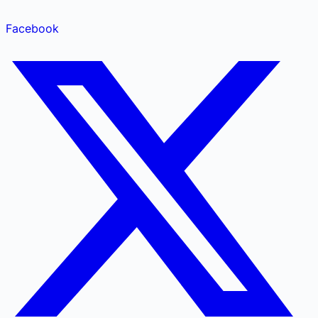
Facebook