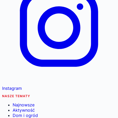
Instagram
NASZE TEMATY
Najnowsze
Aktywność
Dom i ogród