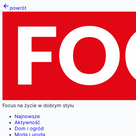
powrót
Focus na życie w dobrym stylu
Najnowsze
Aktywność
Dom i ogród
Moda i uroda