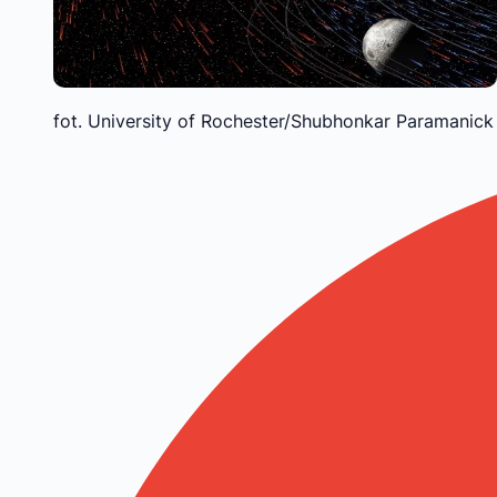
fot. University of Rochester/Shubhonkar Paramanick