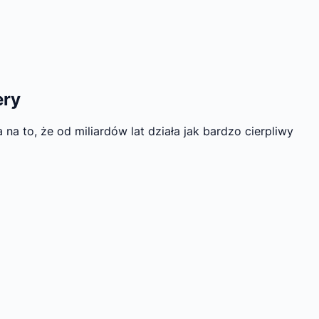
ery
 to, że od miliardów lat działa jak bardzo cierpliwy