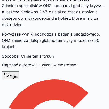
Zdaniem specjalistów ONZ nadchodzi globalny kryzys…
a jeszcze niedawno ONZ działał na rzecz ułatwienia
dostępu do antykoncepcji dla kobiet, które miały za
dużo dzieci.
Powyższe wyniki pochodzą z badania pilotażowego.
ONZ zamierza dalej zgłębiać temat, tym razem w 50
krajach.
Spodobał Ci się ten artykuł?
Daj znać autorowi — kliknij wielokrotnie.
Fajne