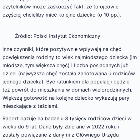
czytelników może zaskoczyć fakt, że to ojcowie
częściej chcieliby mieć kolejne dziecko (o 10 pp.).
Źródło: Polski Instytut Ekonomiczny
Inne czynniki, które pozytywnie wpływają na chęć
powiększenia rodziny to wiek najmłodszego dziecka (im
młodsze, tym większa chęć) i liczba posiadanych już
dzieci (najwyższa chęć została zanotowana u rodziców
jednego dziecka). Być ratunkiem dla populacji będzie
też powrót do mieszkania w domach wielorodzinnych.
Większą gotowość na kolejne dziecko wykazują pary
mieszkające z teściami.
Raport bazuje na badaniu 3 tysięcy rodziców dzieci w
wieku do 9 lat. Dane były zbierane w 2022 roku i
zostały powiązane z danymi z Głównego Urzędu