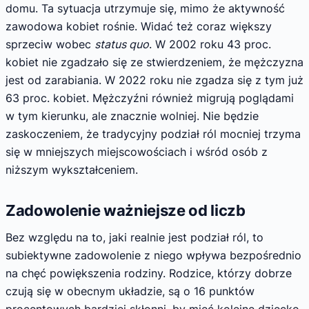
domu. Ta sytuacja utrzymuje się, mimo że aktywność
zawodowa kobiet rośnie. Widać też coraz większy
sprzeciw wobec
status quo
. W 2002 roku 43 proc.
kobiet nie zgadzało się ze stwierdzeniem, że mężczyzna
jest od zarabiania. W 2022 roku nie zgadza się z tym już
63 proc. kobiet. Mężczyźni również migrują poglądami
w tym kierunku, ale znacznie wolniej. Nie będzie
zaskoczeniem, że tradycyjny podział ról mocniej trzyma
się w mniejszych miejscowościach i wśród osób z
niższym wykształceniem.
Zadowolenie ważniejsze od liczb
Bez względu na to, jaki realnie jest podział ról, to
subiektywne zadowolenie z niego wpływa bezpośrednio
na chęć powiększenia rodziny. Rodzice, którzy dobrze
czują się w obecnym układzie, są o 16 punktów