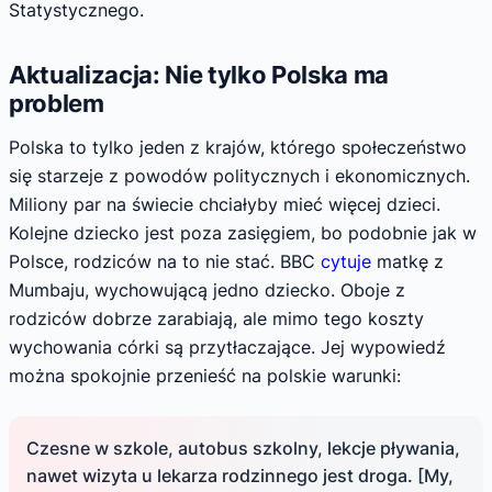
Statystycznego.
Aktualizacja: Nie tylko Polska ma
problem
Polska to tylko jeden z krajów, którego społeczeństwo
się starzeje z powodów politycznych i ekonomicznych.
Miliony par na świecie chciałyby mieć więcej dzieci.
Kolejne dziecko jest poza zasięgiem, bo podobnie jak w
Polsce, rodziców na to nie stać. BBC
cytuje
matkę z
Mumbaju, wychowującą jedno dziecko. Oboje z
rodziców dobrze zarabiają, ale mimo tego koszty
wychowania córki są przytłaczające. Jej wypowiedź
można spokojnie przenieść na polskie warunki:
Czesne w szkole, autobus szkolny, lekcje pływania,
nawet wizyta u lekarza rodzinnego jest droga. [My,