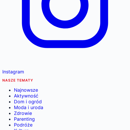
Instagram
NASZE TEMATY
Najnowsze
Aktywność
Dom i ogród
Moda i uroda
Zdrowie
Parenting
Podróże