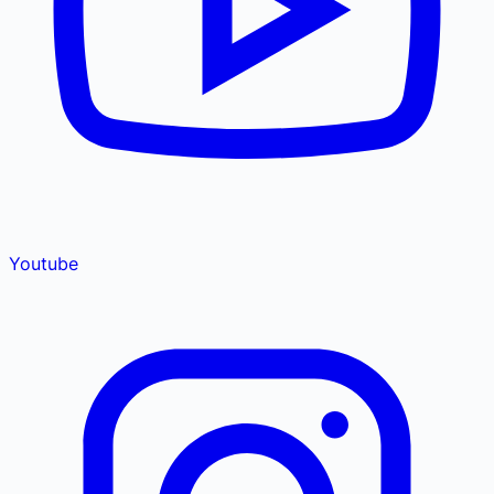
Youtube