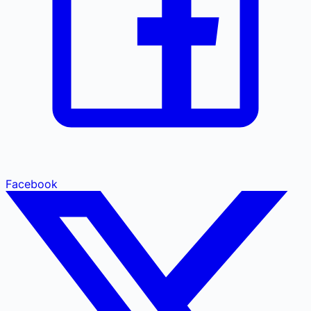
Facebook