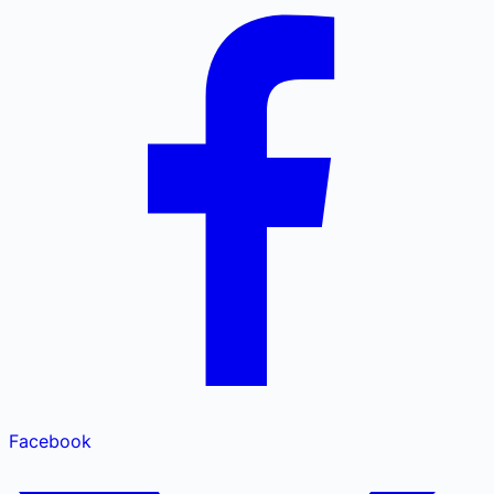
Facebook