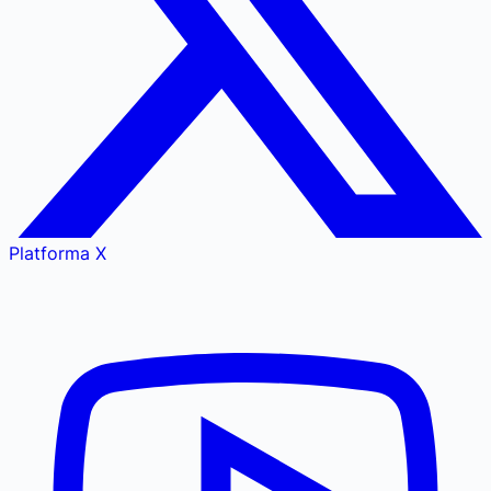
Platforma X