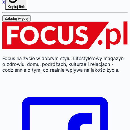
X
Kopiuj link
Załaduj więcej
Focus na życie w dobrym stylu.
Lifestyle'owy magazyn
o zdrowiu, domu, podróżach, kulturze i relacjach -
codziennie o tym, co realnie wpływa na jakość życia.