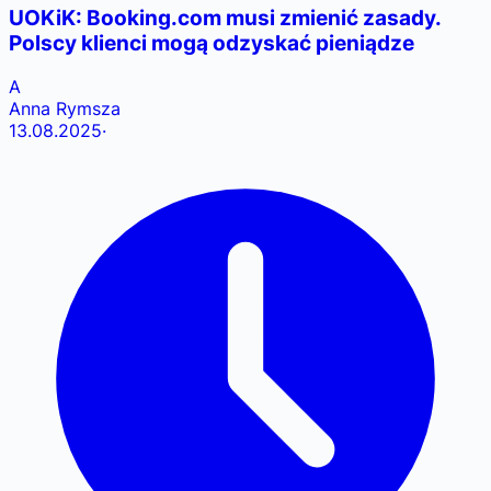
UOKiK: Booking.com musi zmienić zasady.
Polscy klienci mogą odzyskać pieniądze
A
Anna Rymsza
13.08.2025
·