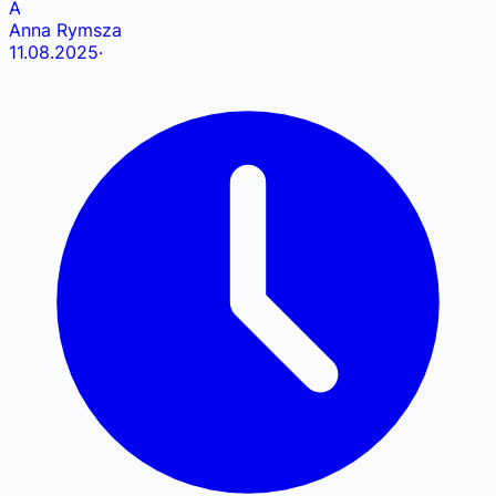
A
Anna Rymsza
11.08.2025
·