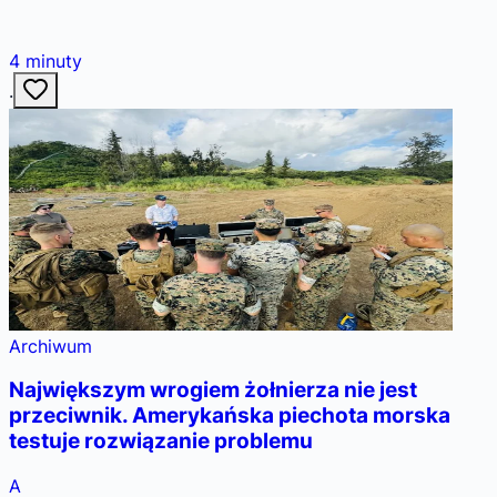
4
minuty
·
Archiwum
Największym wrogiem żołnierza nie jest
przeciwnik. Amerykańska piechota morska
testuje rozwiązanie problemu
A