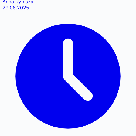
Anna Rymsza
29.08.2025
·