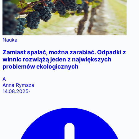
Nauka
Zamiast spalać, można zarabiać. Odpadki z
winnic rozwiążą jeden z największych
problemów ekologicznych
A
Anna Rymsza
14.08.2025
·