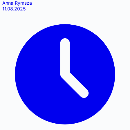
Anna Rymsza
11.08.2025
·