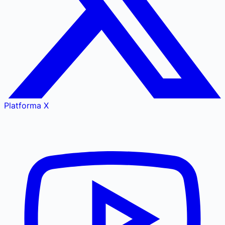
Platforma X