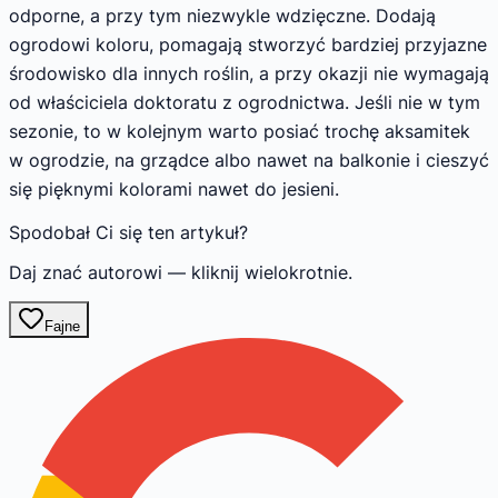
odporne, a przy tym niezwykle wdzięczne. Dodają
ogrodowi koloru, pomagają stworzyć bardziej przyjazne
środowisko dla innych roślin, a przy okazji nie wymagają
od właściciela doktoratu z ogrodnictwa. Jeśli nie w tym
sezonie, to w kolejnym warto posiać trochę aksamitek
w ogrodzie, na grządce albo nawet na balkonie i cieszyć
się pięknymi kolorami nawet do jesieni.
Spodobał Ci się ten artykuł?
Daj znać autorowi — kliknij wielokrotnie.
Fajne