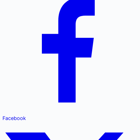
Facebook