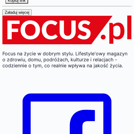
Kopiuj link
Załaduj więcej
Focus na życie w dobrym stylu.
Lifestyle'owy magazyn
o zdrowiu, domu, podróżach, kulturze i relacjach -
codziennie o tym, co realnie wpływa na jakość życia.