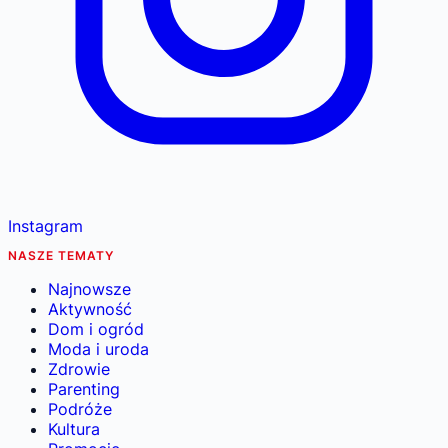
Instagram
NASZE TEMATY
Najnowsze
Aktywność
Dom i ogród
Moda i uroda
Zdrowie
Parenting
Podróże
Kultura