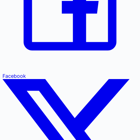
Facebook