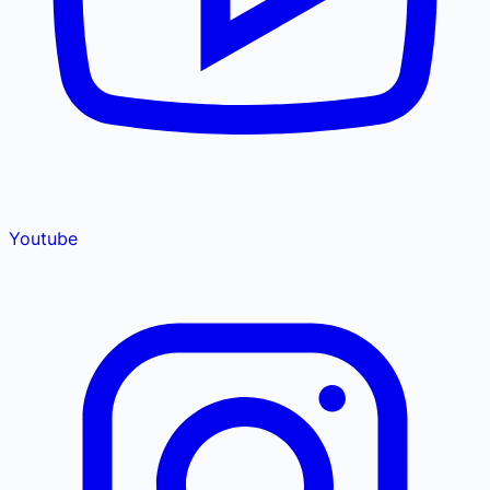
Youtube