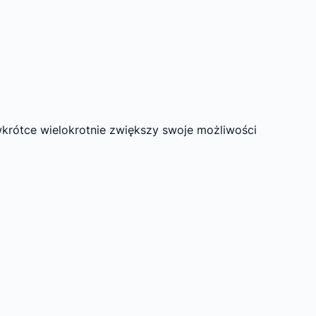
rótce wielokrotnie zwiększy swoje możliwości