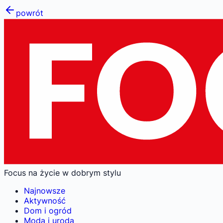
powrót
Focus na życie w dobrym stylu
Najnowsze
Aktywność
Dom i ogród
Moda i uroda