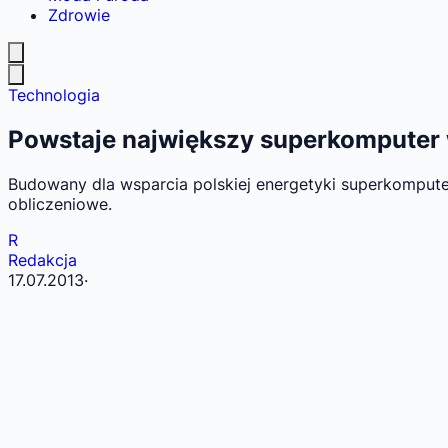
Zdrowie
Technologia
Powstaje największy superkomputer 
Budowany dla wsparcia polskiej energetyki superkomput
obliczeniowe.
R
Redakcja
17.07.2013
·