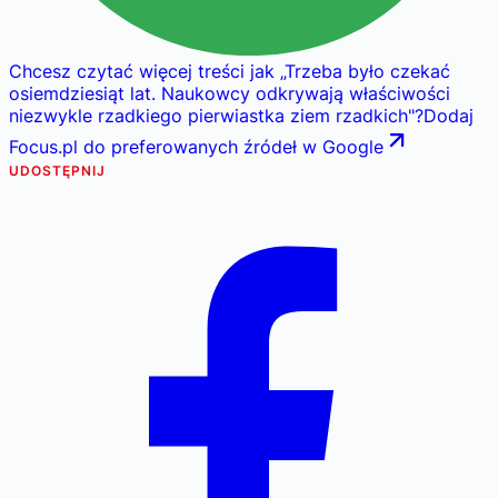
Chcesz czytać więcej treści jak
„
Trzeba było czekać
osiemdziesiąt lat. Naukowcy odkrywają właściwości
niezwykle rzadkiego pierwiastka ziem rzadkich
"
?
Dodaj
Focus.pl do preferowanych źródeł w Google
UDOSTĘPNIJ