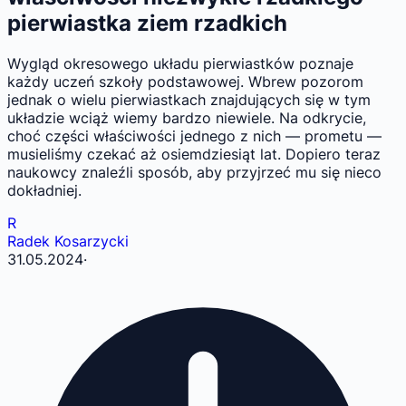
pierwiastka ziem rzadkich
Wygląd okresowego układu pierwiastków poznaje
każdy uczeń szkoły podstawowej. Wbrew pozorom
jednak o wielu pierwiastkach znajdujących się w tym
układzie wciąż wiemy bardzo niewiele. Na odkrycie,
choć części właściwości jednego z nich — prometu —
musieliśmy czekać aż osiemdziesiąt lat. Dopiero teraz
naukowcy znaleźli sposób, aby przyjrzeć mu się nieco
dokładniej.
R
Radek Kosarzycki
31.05.2024
·