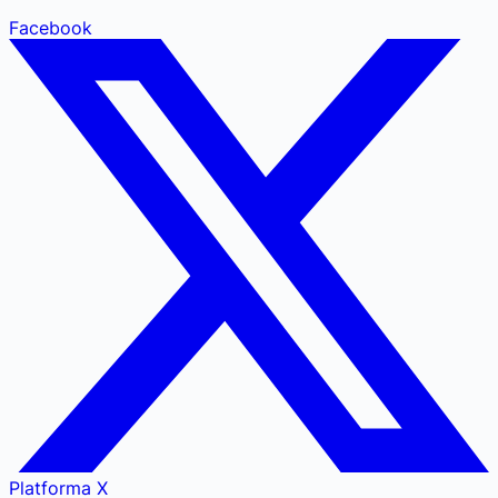
Facebook
Platforma X