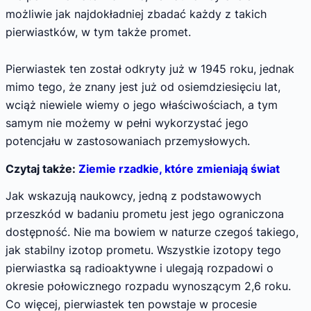
możliwie jak najdokładniej zbadać każdy z takich
pierwiastków, w tym także promet.
Pierwiastek ten został odkryty już w 1945 roku, jednak
mimo tego, że znany jest już od osiemdziesięciu lat,
wciąż niewiele wiemy o jego właściwościach, a tym
samym nie możemy w pełni wykorzystać jego
potencjału w zastosowaniach przemysłowych.
Czytaj także:
Ziemie rzadkie, które zmieniają świat
Jak wskazują naukowcy, jedną z podstawowych
przeszkód w badaniu prometu jest jego ograniczona
dostępność. Nie ma bowiem w naturze czegoś takiego,
jak stabilny izotop prometu. Wszystkie izotopy tego
pierwiastka są radioaktywne i ulegają rozpadowi o
okresie połowicznego rozpadu wynoszącym 2,6 roku.
Co więcej, pierwiastek ten powstaje w procesie