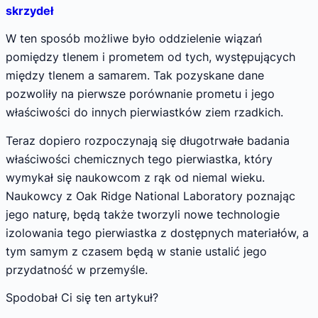
skrzydeł
W ten sposób możliwe było oddzielenie wiązań
pomiędzy tlenem i prometem od tych, występujących
między tlenem a samarem. Tak pozyskane dane
pozwoliły na pierwsze porównanie prometu i jego
właściwości do innych pierwiastków ziem rzadkich.
Teraz dopiero rozpoczynają się długotrwałe badania
właściwości chemicznych tego pierwiastka, który
wymykał się naukowcom z rąk od niemal wieku.
Naukowcy z Oak Ridge National Laboratory poznając
jego naturę, będą także tworzyli nowe technologie
izolowania tego pierwiastka z dostępnych materiałów, a
tym samym z czasem będą w stanie ustalić jego
przydatność w przemyśle.
Spodobał Ci się ten artykuł?