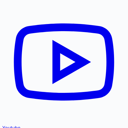
Youtube