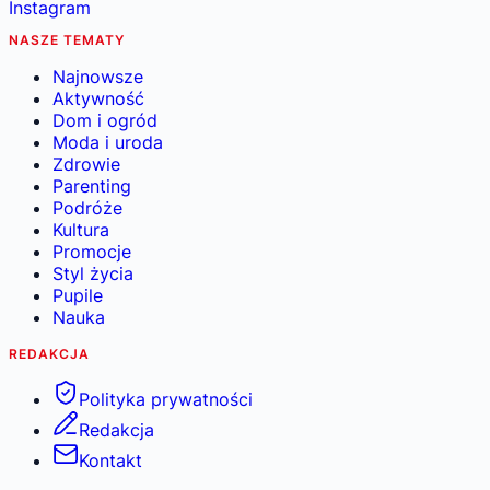
Instagram
NASZE TEMATY
Najnowsze
Aktywność
Dom i ogród
Moda i uroda
Zdrowie
Parenting
Podróże
Kultura
Promocje
Styl życia
Pupile
Nauka
REDAKCJA
Polityka prywatności
Redakcja
Kontakt