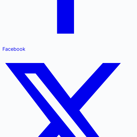
Facebook