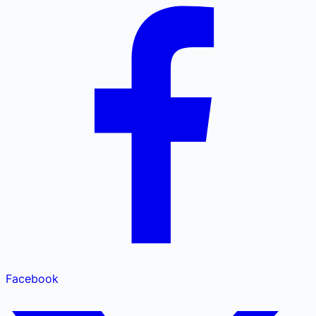
Facebook