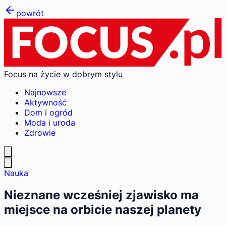
powrót
Focus na życie w dobrym stylu
Najnowsze
Aktywność
Dom i ogród
Moda i uroda
Zdrowie
Nauka
Nieznane wcześniej zjawisko ma
miejsce na orbicie naszej planety