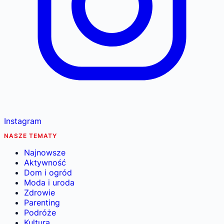
Instagram
NASZE TEMATY
Najnowsze
Aktywność
Dom i ogród
Moda i uroda
Zdrowie
Parenting
Podróże
Kultura