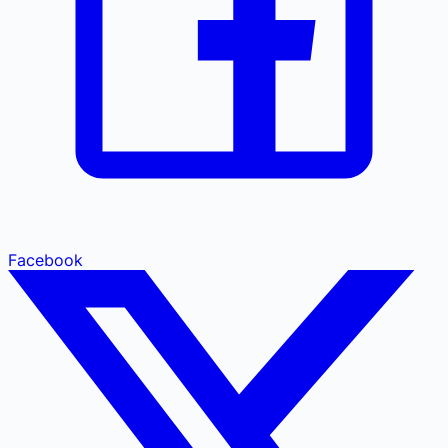
Facebook