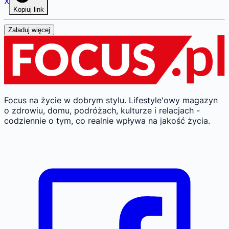
X
Kopiuj link
Załaduj więcej
Focus na życie w dobrym stylu.
Lifestyle'owy magazyn
o zdrowiu, domu, podróżach, kulturze i relacjach -
codziennie o tym, co realnie wpływa na jakość życia.