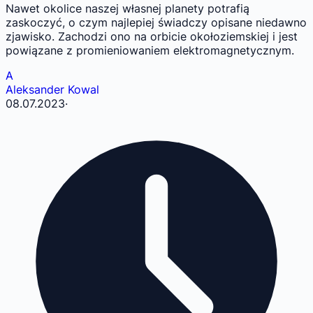
Nawet okolice naszej własnej planety potrafią
zaskoczyć, o czym najlepiej świadczy opisane niedawno
zjawisko. Zachodzi ono na orbicie okołoziemskiej i jest
powiązane z promieniowaniem elektromagnetycznym.
A
Aleksander Kowal
08.07.2023
·