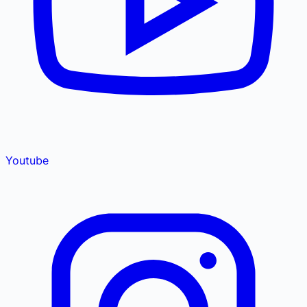
Youtube