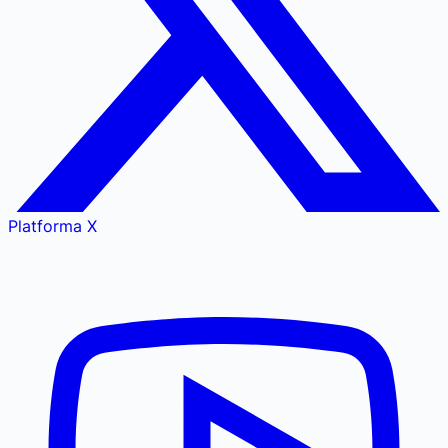
Platforma X