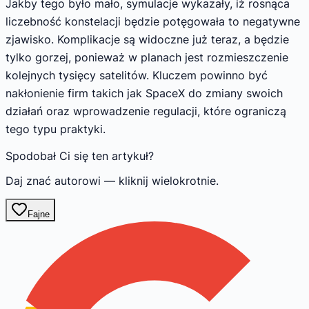
Jakby tego było mało, symulacje wykazały, iż rosnąca
liczebność konstelacji będzie potęgowała to negatywne
zjawisko. Komplikacje są widoczne już teraz, a będzie
tylko gorzej, ponieważ w planach jest rozmieszczenie
kolejnych tysięcy satelitów. Kluczem powinno być
nakłonienie firm takich jak SpaceX do zmiany swoich
działań oraz wprowadzenie regulacji, które ograniczą
tego typu praktyki.
Spodobał Ci się ten artykuł?
Daj znać autorowi — kliknij wielokrotnie.
Fajne