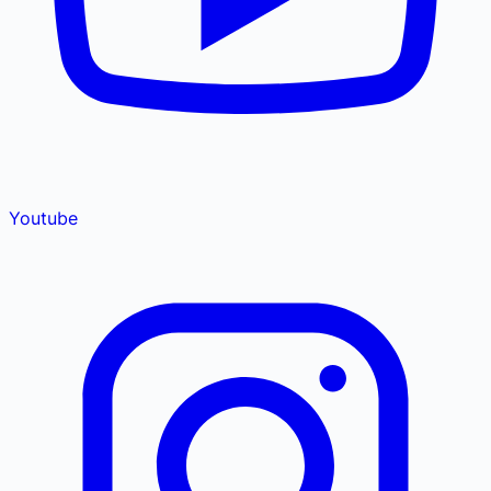
Youtube