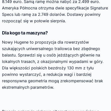
8.149 euro. Samą ramę można nabyć za 2.499 euro.
Ameryka Północna otrzyma dwie specyfikacje Signature
Specs lub ramę za 2.749 dolarów. Dostawy powinny
rozpocząć się w połowie sierpnia.
Dla kogo ta maszyna?
Nowy Hugene to propozycja dla rowerzystów
szukających uniwersalnego trailowca bez zbędnego
balastu. Sprawdzi się u osób jeżdżących głównie na
lokalnych trasach, z okazjonalnymi wypadami w góry.
Dla większości polskich bezdroży 130 mm z tyłu
powinno wystarczyć, a redukcja wagi i bardziej
responsywna geometria mogą zrekompensować brak
ekstremalnych parametrów.