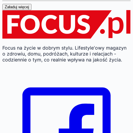
Załaduj więcej
Focus na życie w dobrym stylu.
Lifestyle'owy magazyn
o zdrowiu, domu, podróżach, kulturze i relacjach -
codziennie o tym, co realnie wpływa na jakość życia.