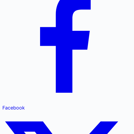
Facebook