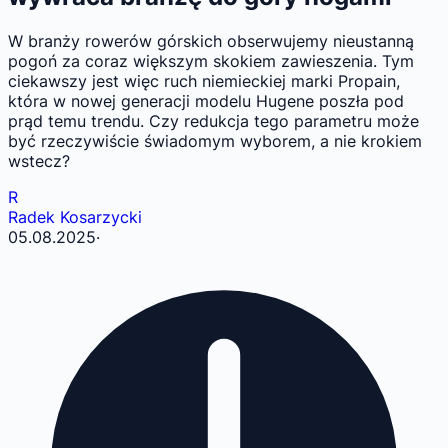
W branży rowerów górskich obserwujemy nieustanną
pogoń za coraz większym skokiem zawieszenia. Tym
ciekawszy jest więc ruch niemieckiej marki Propain,
która w nowej generacji modelu Hugene poszła pod
prąd temu trendu. Czy redukcja tego parametru może
być rzeczywiście świadomym wyborem, a nie krokiem
wstecz?
R
Radek Kosarzycki
05.08.2025
·