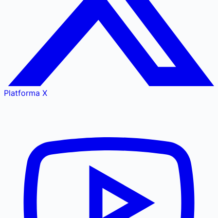
Platforma X