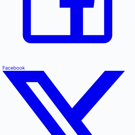
Facebook