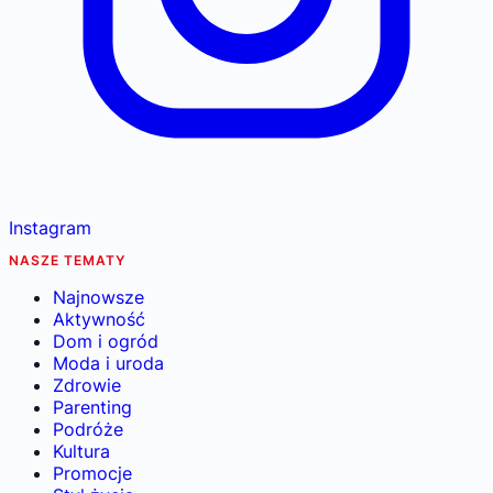
Instagram
NASZE TEMATY
Najnowsze
Aktywność
Dom i ogród
Moda i uroda
Zdrowie
Parenting
Podróże
Kultura
Promocje