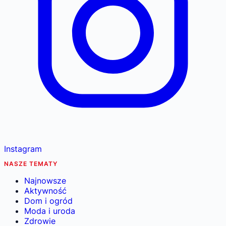
Instagram
NASZE TEMATY
Najnowsze
Aktywność
Dom i ogród
Moda i uroda
Zdrowie