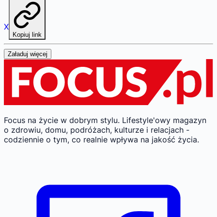
X
Kopiuj link
Załaduj więcej
Focus na życie w dobrym stylu.
Lifestyle'owy magazyn
o zdrowiu, domu, podróżach, kulturze i relacjach -
codziennie o tym, co realnie wpływa na jakość życia.