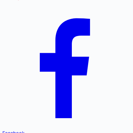
Facebook