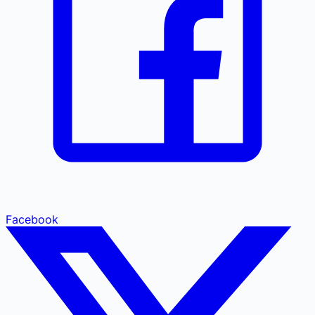
Facebook