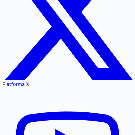
Platforma X