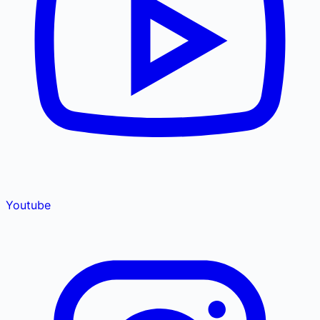
Youtube