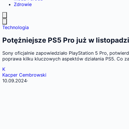
Zdrowie
Technologia
Potężniejsze PS5 Pro już w listopadzi
Sony oficjalnie zapowiedziało PlayStation 5 Pro, potwierdz
poprawa kilku kluczowych aspektów działania PS5. Co zat
K
Kacper Cembrowski
10.09.2024
·