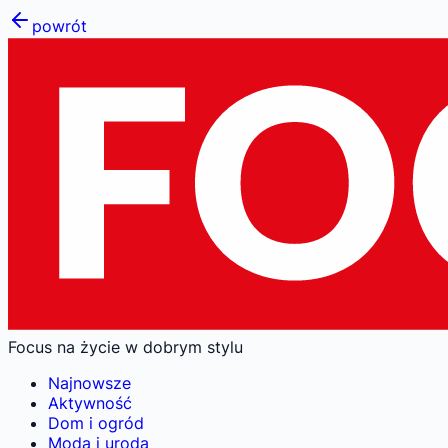
powrót
Focus na życie w dobrym stylu
Najnowsze
Aktywność
Dom i ogród
Moda i uroda