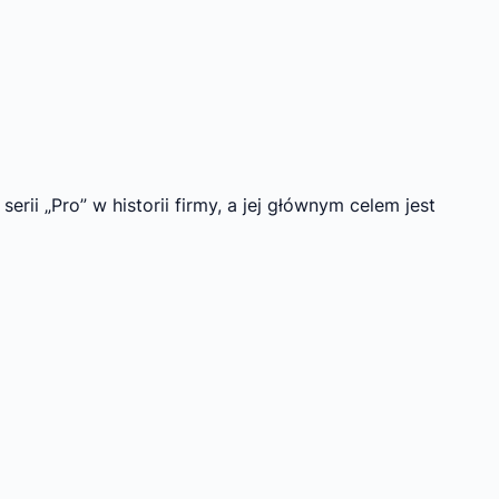
erii „Pro” w historii firmy, a jej głównym celem jest