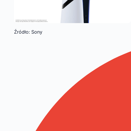
Źródło: Sony