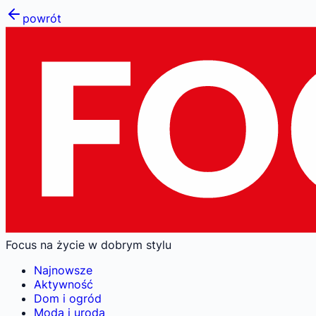
powrót
Focus na życie w dobrym stylu
Najnowsze
Aktywność
Dom i ogród
Moda i uroda