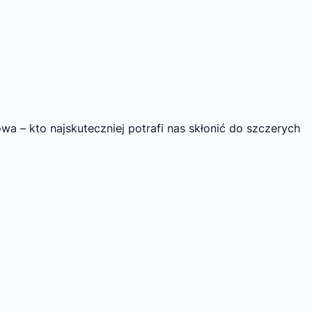
a – kto najskuteczniej potrafi nas skłonić do szczerych