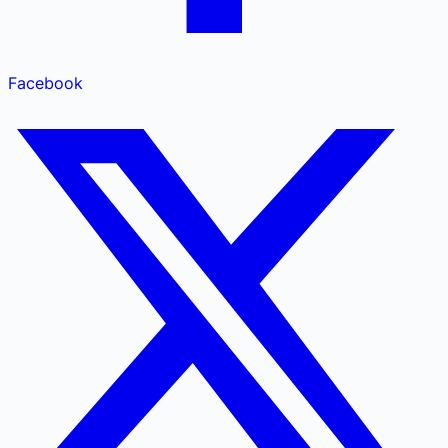
Facebook