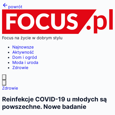
powrót
Focus na życie w dobrym stylu
Najnowsze
Aktywność
Dom i ogród
Moda i uroda
Zdrowie
Zdrowie
Reinfekcje COVID-19 u młodych są
powszechne. Nowe badanie