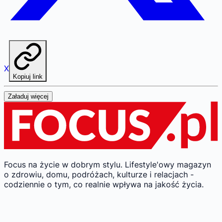
X
Kopiuj link
Załaduj więcej
Focus na życie w dobrym stylu.
Lifestyle'owy magazyn
o zdrowiu, domu, podróżach, kulturze i relacjach -
codziennie o tym, co realnie wpływa na jakość życia.