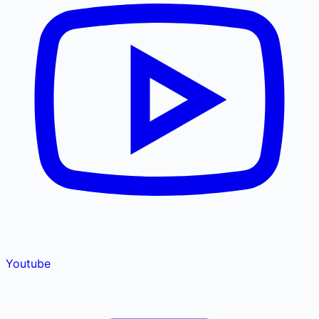
Youtube