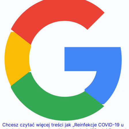
Chcesz czytać więcej treści jak
„
Reinfekcje COVID-19 u