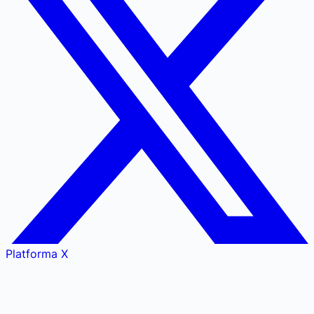
Platforma X