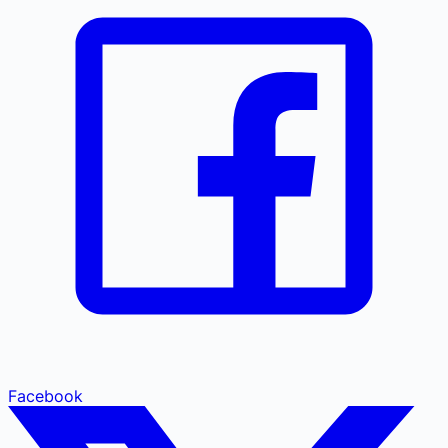
Facebook