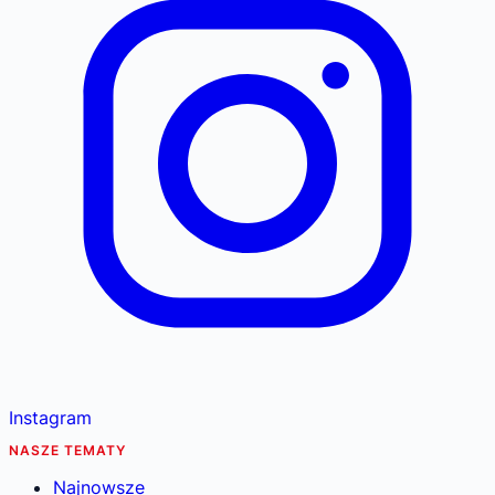
Instagram
NASZE TEMATY
Najnowsze