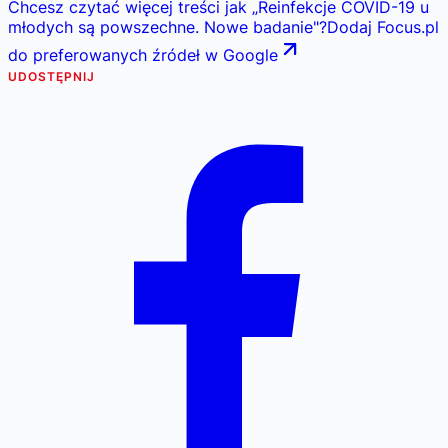
Chcesz czytać więcej treści jak
„
Reinfekcje COVID-19 u
młodych są powszechne. Nowe badanie
"
?
Dodaj Focus.pl
do preferowanych źródeł w Google
UDOSTĘPNIJ