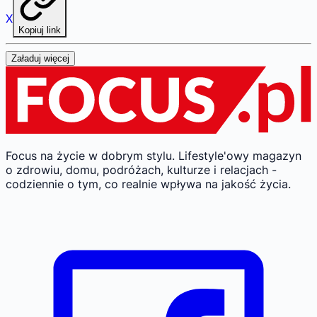
X
Kopiuj link
Załaduj więcej
Focus na życie w dobrym stylu.
Lifestyle'owy magazyn
o zdrowiu, domu, podróżach, kulturze i relacjach -
codziennie o tym, co realnie wpływa na jakość życia.