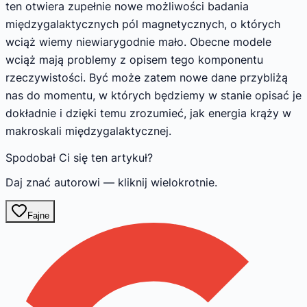
ten otwiera zupełnie nowe możliwości badania
międzygalaktycznych pól magnetycznych, o których
wciąż wiemy niewiarygodnie mało. Obecne modele
wciąż mają problemy z opisem tego komponentu
rzeczywistości. Być może zatem nowe dane przybliżą
nas do momentu, w których będziemy w stanie opisać je
dokładnie i dzięki temu zrozumieć, jak energia krąży w
makroskali międzygalaktycznej.
Spodobał Ci się ten artykuł?
Daj znać autorowi — kliknij wielokrotnie.
Fajne