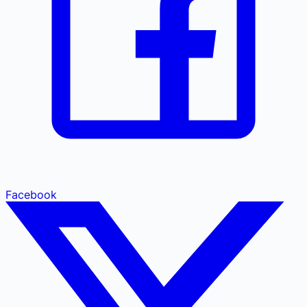
Facebook