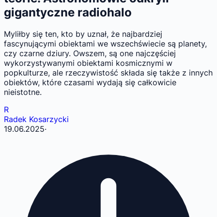
gigantyczne radiohalo
Myliłby się ten, kto by uznał, że najbardziej
fascynującymi obiektami we wszechświecie są planety,
czy czarne dziury. Owszem, są one najczęściej
wykorzystywanymi obiektami kosmicznymi w
popkulturze, ale rzeczywistość składa się także z innych
obiektów, które czasami wydają się całkowicie
nieistotne.
R
Radek Kosarzycki
19.06.2025
·