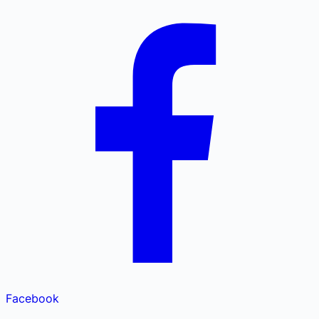
Facebook