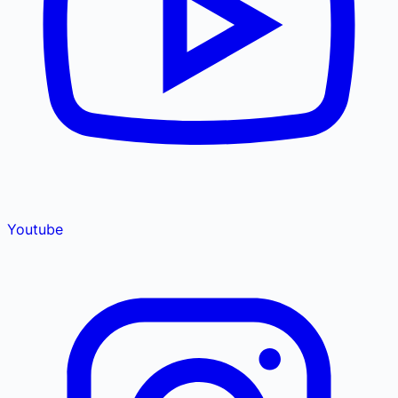
Youtube