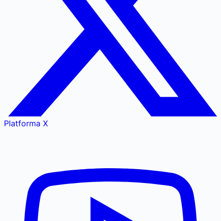
Platforma X