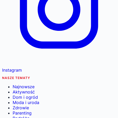
Instagram
NASZE TEMATY
Najnowsze
Aktywność
Dom i ogród
Moda i uroda
Zdrowie
Parenting