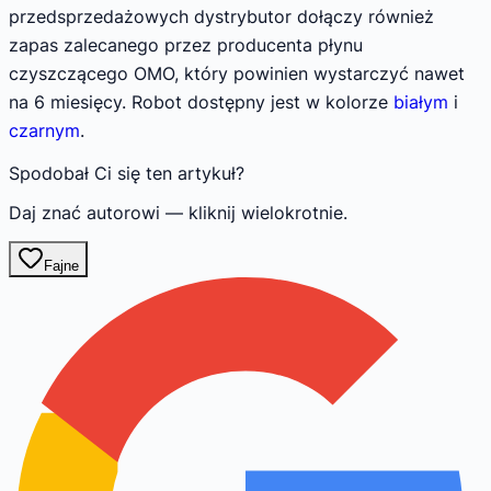
przedsprzedażowych dystrybutor dołączy również
zapas zalecanego przez producenta płynu
czyszczącego OMO, który powinien wystarczyć nawet
na 6 miesięcy. Robot dostępny jest w kolorze
białym
i
czarnym
.
Spodobał Ci się ten artykuł?
Daj znać autorowi — kliknij wielokrotnie.
Fajne