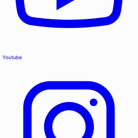
Youtube