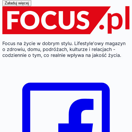
Załaduj więcej
Focus na życie w dobrym stylu.
Lifestyle'owy magazyn
o zdrowiu, domu, podróżach, kulturze i relacjach -
codziennie o tym, co realnie wpływa na jakość życia.