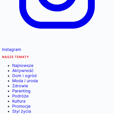
Instagram
NASZE TEMATY
Najnowsze
Aktywność
Dom i ogród
Moda i uroda
Zdrowie
Parenting
Podróże
Kultura
Promocje
Styl życia