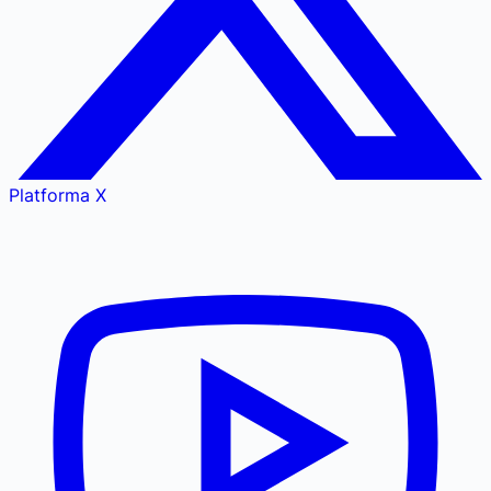
Platforma X