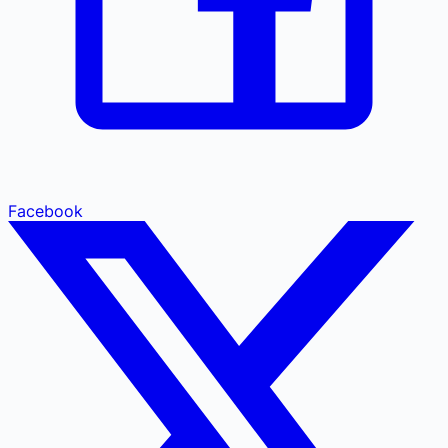
Facebook