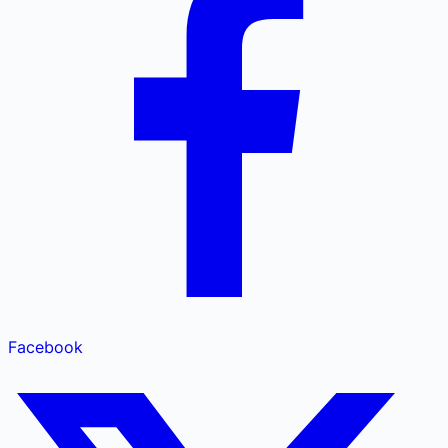
Facebook