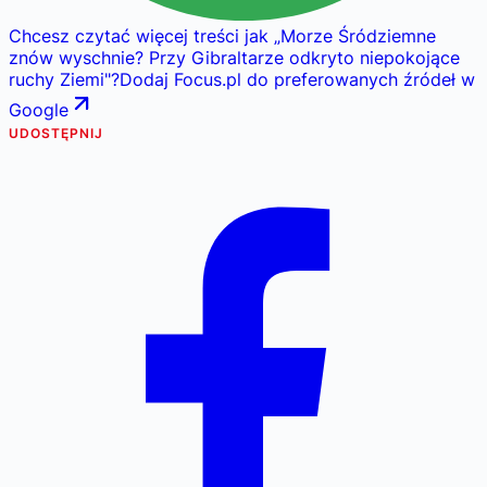
Chcesz czytać więcej treści jak
„
Morze Śródziemne
znów wyschnie? Przy Gibraltarze odkryto niepokojące
ruchy Ziemi
"
?
Dodaj Focus.pl do preferowanych źródeł w
Google
UDOSTĘPNIJ