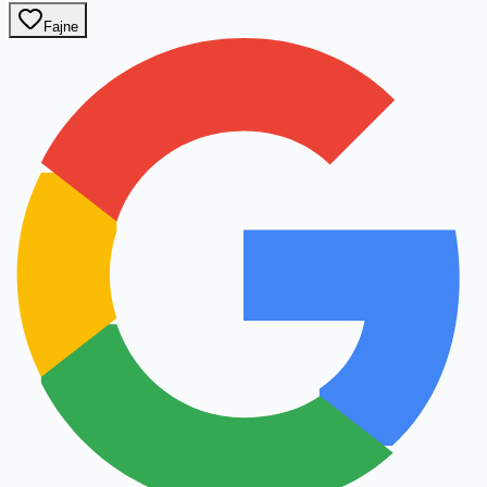
Fajne