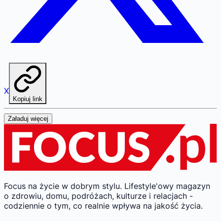
X
Kopiuj link
Załaduj więcej
Focus na życie w dobrym stylu.
Lifestyle'owy magazyn
o zdrowiu, domu, podróżach, kulturze i relacjach -
codziennie o tym, co realnie wpływa na jakość życia.