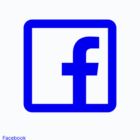
Facebook