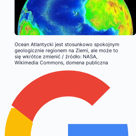
Ocean Atlantycki jest stosunkowo spokojnym
geologicznie regionem na Ziemi, ale może to
się wkrótce zmienić / źródło: NASA,
Wikimedia Commons, domena publiczna