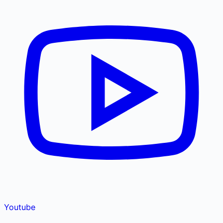
Youtube