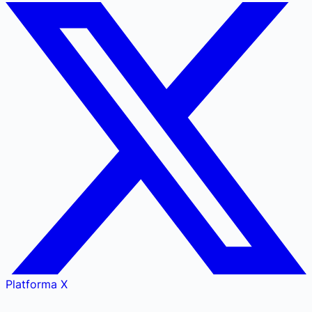
Platforma X