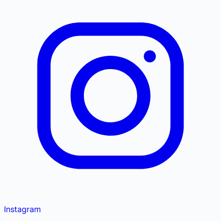
Instagram