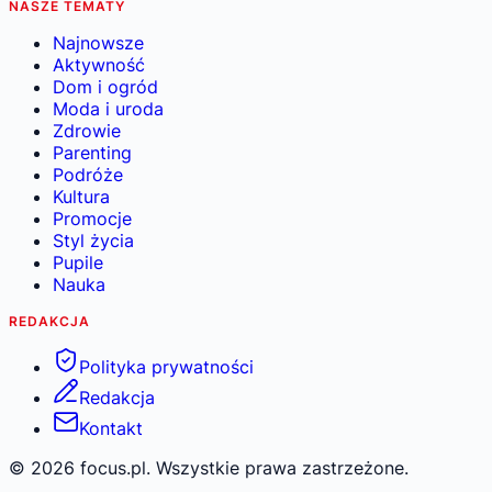
NASZE TEMATY
Najnowsze
Aktywność
Dom i ogród
Moda i uroda
Zdrowie
Parenting
Podróże
Kultura
Promocje
Styl życia
Pupile
Nauka
REDAKCJA
Polityka prywatności
Redakcja
Kontakt
©
2026
focus.pl. Wszystkie prawa zastrzeżone.