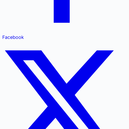
Facebook