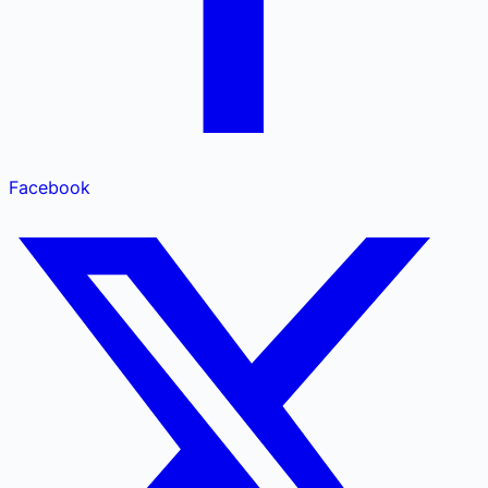
Facebook