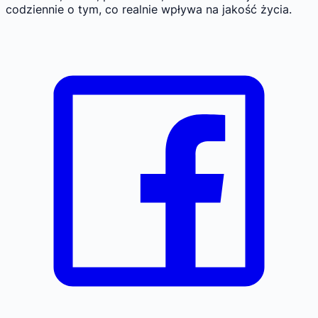
codziennie o tym, co realnie wpływa na jakość życia.