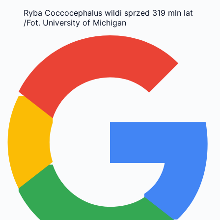
Ryba Coccocephalus wildi sprzed 319 mln lat
/Fot. University of Michigan