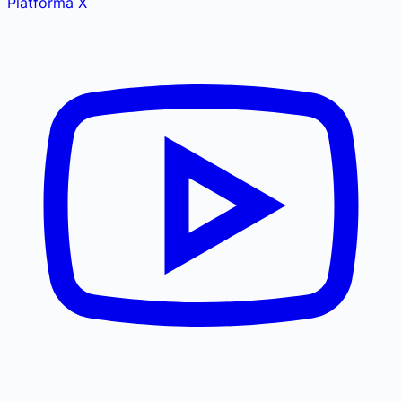
Platforma X