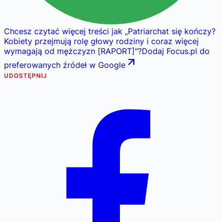
Chcesz czytać więcej treści jak
„
Patriarchat się kończy?
Kobiety przejmują rolę głowy rodziny i coraz więcej
wymagają od mężczyzn [RAPORT]
"
?
Dodaj Focus.pl do
preferowanych źródeł w Google
UDOSTĘPNIJ