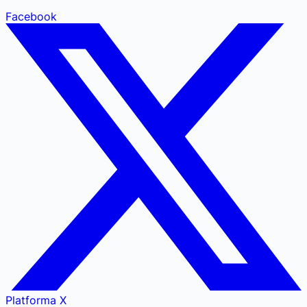
Facebook
Platforma X