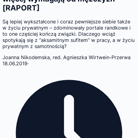
[RAPORT]
Są lepiej wykształcone i coraz pewniejsze siebie także
w życiu prywatnym – zdominowały portale randkowe i
to one częściej kończą związki. Dlaczego wciąż
spotykają się z “aksamitnym sufitem” w pracy, a w życiu
prywatnym z samotnością?
Joanna Nikodemska, red. Agnieszka Wirtwein-Przerwa
18.06.2019
·