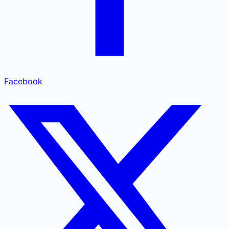
Facebook