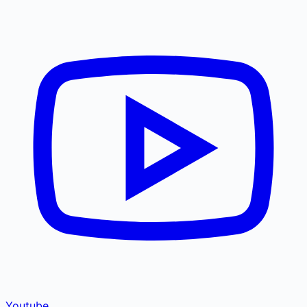
Youtube