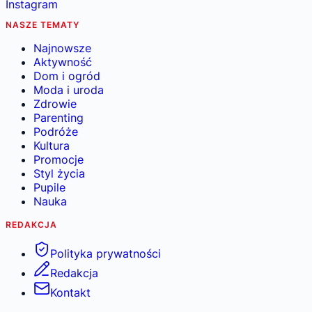
Instagram
NASZE TEMATY
Najnowsze
Aktywność
Dom i ogród
Moda i uroda
Zdrowie
Parenting
Podróże
Kultura
Promocje
Styl życia
Pupile
Nauka
REDAKCJA
Polityka prywatności
Redakcja
Kontakt