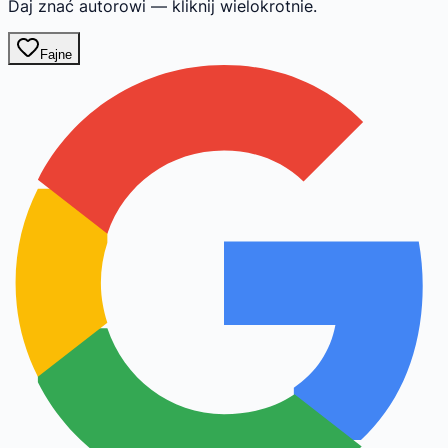
Daj znać autorowi — kliknij wielokrotnie.
Fajne