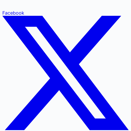
Facebook