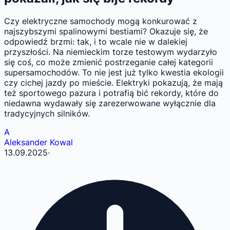
Czy elektryczne samochody mogą konkurować z
najszybszymi spalinowymi bestiami? Okazuje się, że
odpowiedź brzmi: tak, i to wcale nie w dalekiej
przyszłości. Na niemieckim torze testowym wydarzyło
się coś, co może zmienić postrzeganie całej kategorii
supersamochodów. To nie jest już tylko kwestia ekologii
czy cichej jazdy po mieście. Elektryki pokazują, że mają
też sportowego pazura i potrafią bić rekordy, które do
niedawna wydawały się zarezerwowane wyłącznie dla
tradycyjnych silników.
A
Aleksander Kowal
13.09.2025
·