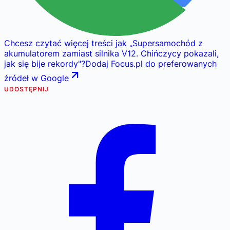
Chcesz czytać więcej treści jak
„
Supersamochód z
akumulatorem zamiast silnika V12. Chińczycy pokazali,
jak się bije rekordy
"
?
Dodaj Focus.pl do preferowanych
źródeł w Google
UDOSTĘPNIJ