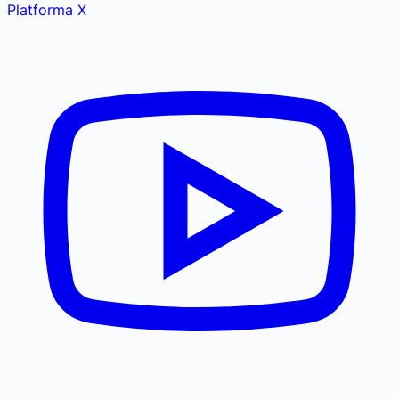
Platforma X