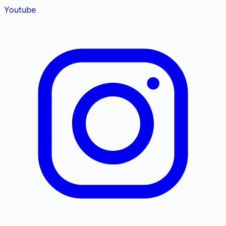
Youtube