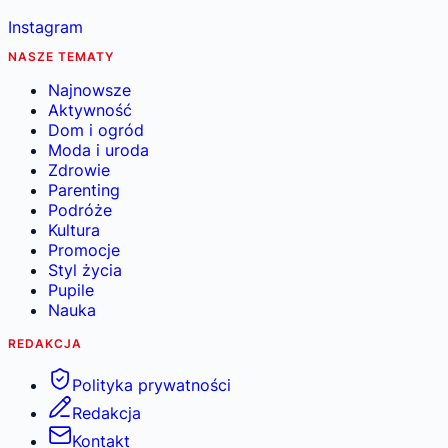
Instagram
NASZE TEMATY
Najnowsze
Aktywność
Dom i ogród
Moda i uroda
Zdrowie
Parenting
Podróże
Kultura
Promocje
Styl życia
Pupile
Nauka
REDAKCJA
Polityka prywatności
Redakcja
Kontakt