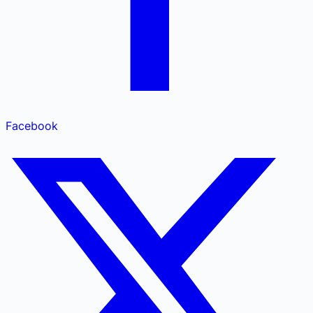
Facebook