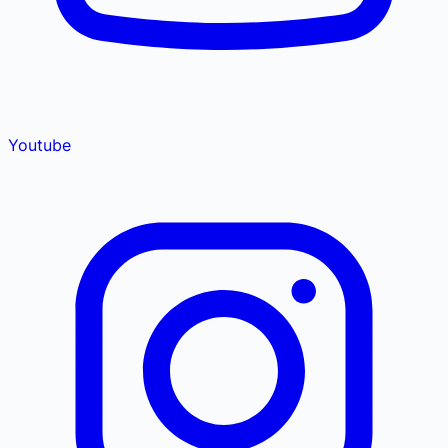
Youtube