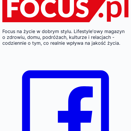
Focus na życie w dobrym stylu.
Lifestyle'owy magazyn
o zdrowiu, domu, podróżach, kulturze i relacjach -
codziennie o tym, co realnie wpływa na jakość życia.