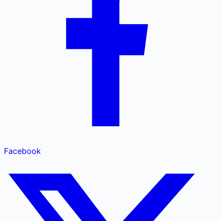
Facebook