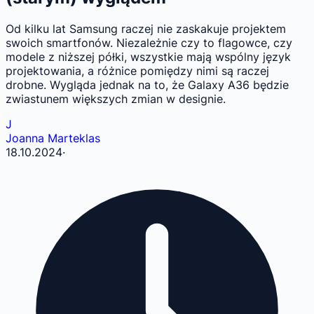
Od kilku lat Samsung raczej nie zaskakuje projektem
swoich smartfonów. Niezależnie czy to flagowce, czy
modele z niższej półki, wszystkie mają wspólny język
projektowania, a różnice pomiędzy nimi są raczej
drobne. Wygląda jednak na to, że Galaxy A36 będzie
zwiastunem większych zmian w designie.
J
Joanna Marteklas
18.10.2024
·