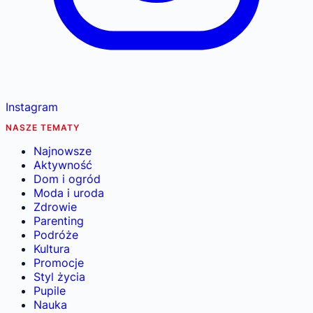
Instagram
NASZE TEMATY
Najnowsze
Aktywność
Dom i ogród
Moda i uroda
Zdrowie
Parenting
Podróże
Kultura
Promocje
Styl życia
Pupile
Nauka