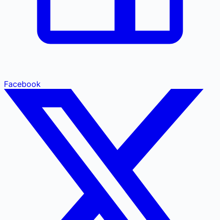
Facebook