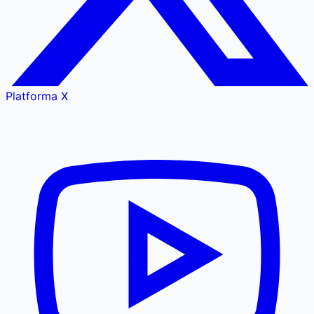
Platforma X