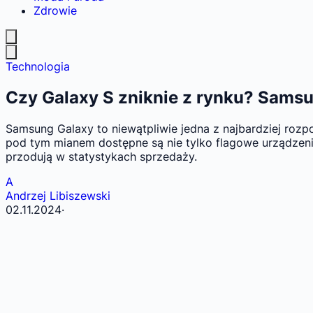
Zdrowie
Technologia
Czy Galaxy S zniknie z rynku? Samsu
Samsung Galaxy to niewątpliwie jedna z najbardziej rozp
pod tym mianem dostępne są nie tylko flagowe urządzenia,
przodują w statystykach sprzedaży.
A
Andrzej Libiszewski
02.11.2024
·