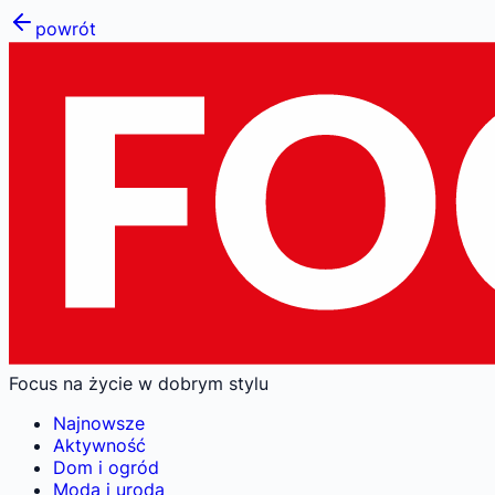
powrót
Focus na życie w dobrym stylu
Najnowsze
Aktywność
Dom i ogród
Moda i uroda